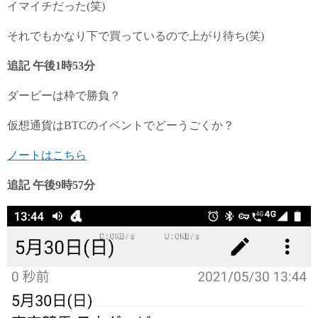
イマイチだった(笑)
それでもかなり下で買っているので上がり待ち(笑)
追記 午後1時53分
ダービーは枠で勝負？
仮想通貨はBTCのイベントでどーうごくか？
ノートはこちら
追記 午後9時57分