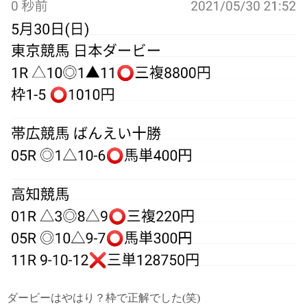
ダービーはやはり？枠で正解でした(笑)