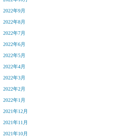
2022年9月
2022年8月
2022年7月
2022年6月
2022年5月
2022年4月
2022年3月
2022年2月
2022年1月
2021年12月
2021年11月
2021年10月