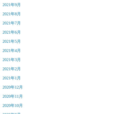
2021年9月
2021年8月
2021年7月
2021年6月
2021年5月
2021年4月
2021年3月
2021年2月
2021年1月
2020年12月
2020年11月
2020年10月