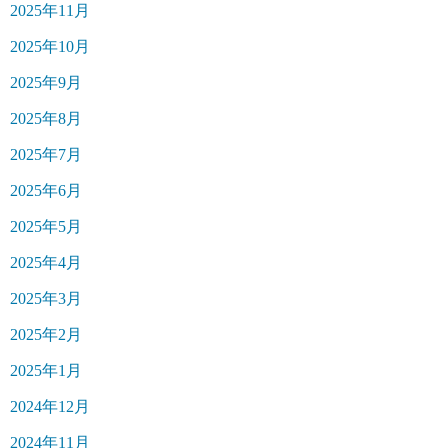
2025年11月
2025年10月
2025年9月
2025年8月
2025年7月
2025年6月
2025年5月
2025年4月
2025年3月
2025年2月
2025年1月
2024年12月
2024年11月