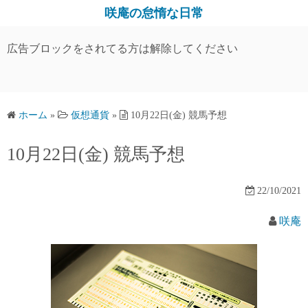
コ
咲庵の怠惰な日常
ン
テ
広告ブロックをされてる方は解除してください
ン
ツ
へ
ス
ホーム
»
仮想通貨
»
10月22日(金) 競馬予想
キ
10月22日(金) 競馬予想
ッ
プ
22/10/2021
咲庵