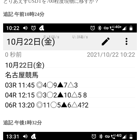
とりあえずUSDTを700程度現物に移すか？
追記 午前10時24分
追記 午後1時32分