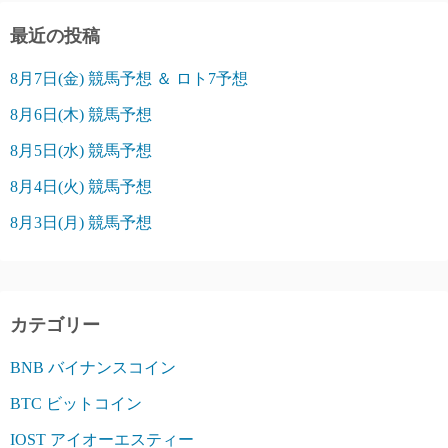
最近の投稿
8月7日(金) 競馬予想 ＆ ロト7予想
8月6日(木) 競馬予想
8月5日(水) 競馬予想
8月4日(火) 競馬予想
8月3日(月) 競馬予想
カテゴリー
BNB バイナンスコイン
BTC ビットコイン
IOST アイオーエスティー