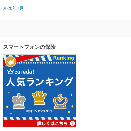
2020年1月
スマートフォンの保険