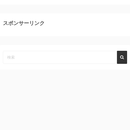
スポンサーリンク