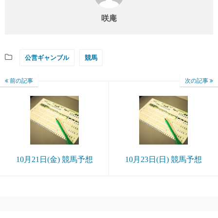
咲庵
公営ギャンブル
競馬
前の記事
次の記事
10月21日(金) 競馬予想
10月23日(日) 競馬予想