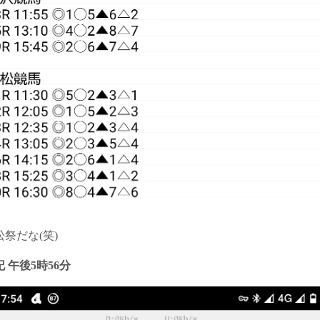
松祭だな(笑)
 午後5時56分