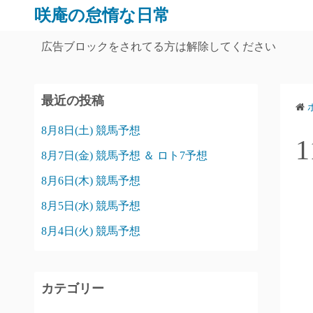
コ
咲庵の怠惰な日常
ン
テ
広告ブロックをされてる方は解除してください
ン
ツ
へ
最近の投稿
ス
8月8日(土) 競馬予想
キ
ッ
8月7日(金) 競馬予想 ＆ ロト7予想
プ
8月6日(木) 競馬予想
8月5日(水) 競馬予想
8月4日(火) 競馬予想
カテゴリー