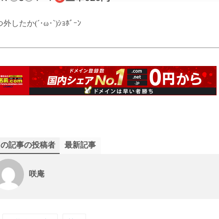
外したか(´･ω･`)ｼｮﾎﾞｰﾝ
この記事の投稿者
最新記事
咲庵