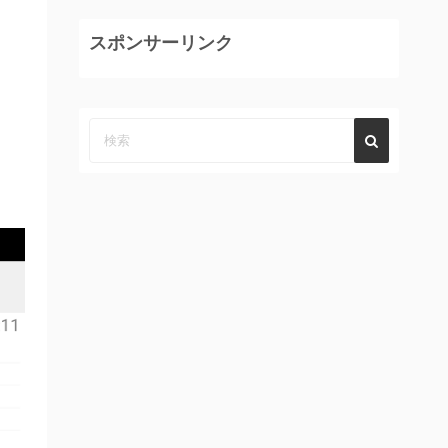
スポンサーリンク