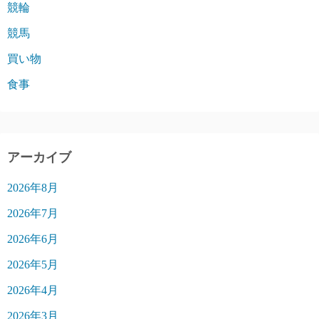
競輪
競馬
買い物
食事
アーカイブ
2026年8月
2026年7月
2026年6月
2026年5月
2026年4月
2026年3月