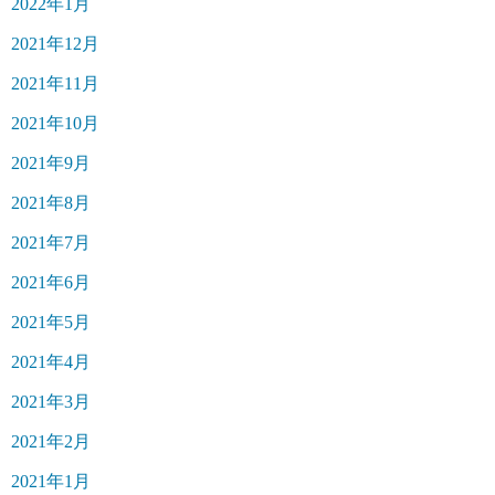
2022年1月
2021年12月
2021年11月
2021年10月
2021年9月
2021年8月
2021年7月
2021年6月
2021年5月
2021年4月
2021年3月
2021年2月
2021年1月