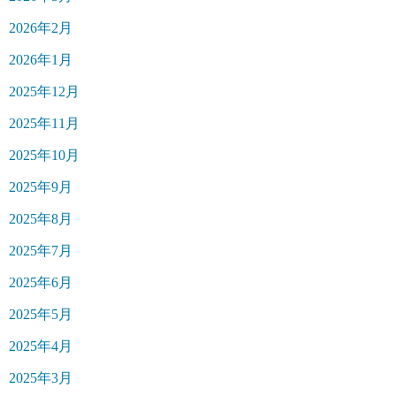
2026年2月
2026年1月
2025年12月
2025年11月
2025年10月
2025年9月
2025年8月
2025年7月
2025年6月
2025年5月
2025年4月
2025年3月