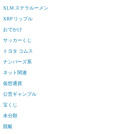
XLM ステラルーメン
XRP リップル
おでかけ
サッカーくじ
トヨタ コムス
ナンバーズ系
ネット関連
仮想通貨
公営ギャンブル
宝くじ
未分類
競艇