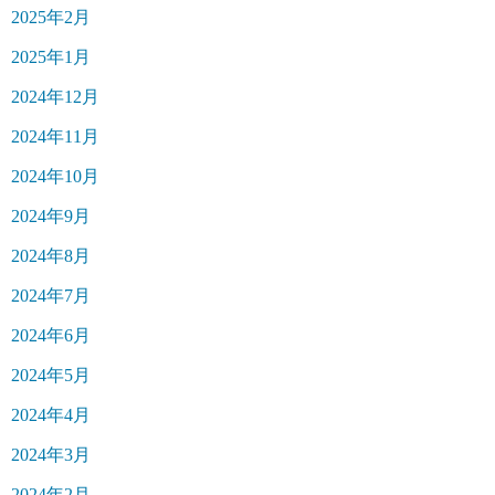
2025年2月
2025年1月
2024年12月
2024年11月
2024年10月
2024年9月
2024年8月
2024年7月
2024年6月
2024年5月
2024年4月
2024年3月
2024年2月