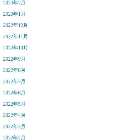
2023年2月
2023年1月
2022年12月
2022年11月
2022年10月
2022年9月
2022年8月
2022年7月
2022年6月
2022年5月
2022年4月
2022年3月
2022年2月