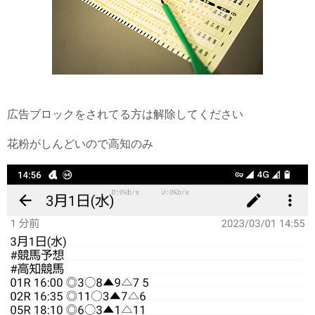
広告ブロックをされてる方は解除してください
花粉がしんどいので高知のみ