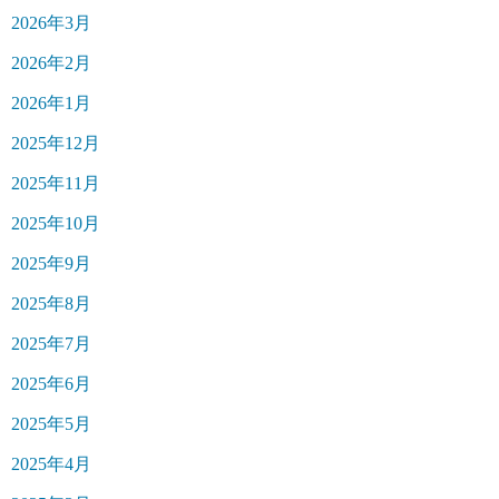
2026年3月
2026年2月
2026年1月
2025年12月
2025年11月
2025年10月
2025年9月
2025年8月
2025年7月
2025年6月
2025年5月
2025年4月