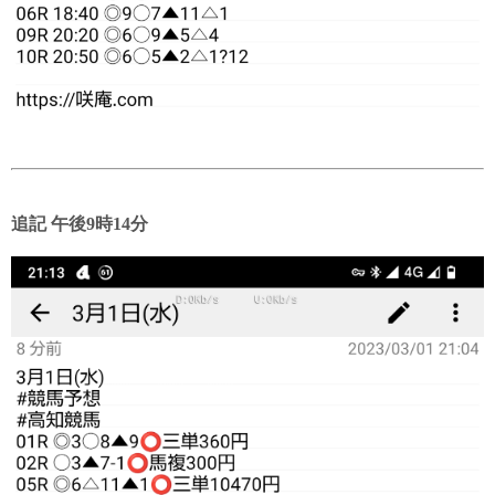
追記 午後9時14分