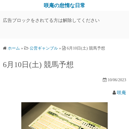
コ
咲庵の怠惰な日常
ン
テ
広告ブロックをされてる方は解除してください
ン
ツ
へ
ス
ホーム
»
公営ギャンブル
»
6月10日(土) 競馬予想
キ
6月10日(土) 競馬予想
ッ
プ
10/06/2023
咲庵