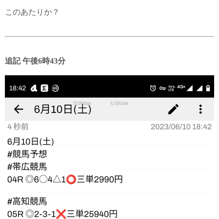
このあたりか？
追記 午後6時43分