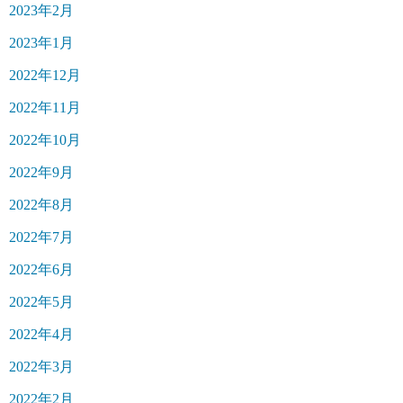
2023年2月
2023年1月
2022年12月
2022年11月
2022年10月
2022年9月
2022年8月
2022年7月
2022年6月
2022年5月
2022年4月
2022年3月
2022年2月