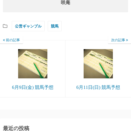
咲庵
公営ギャンブル
競馬
前の記事
次の記事
6月9日(金) 競馬予想
6月11日(日) 競馬予想
最近の投稿