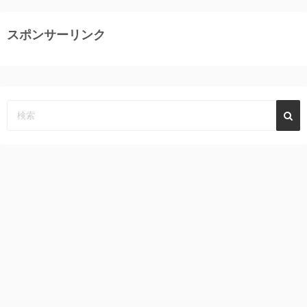
スポンサーリンク