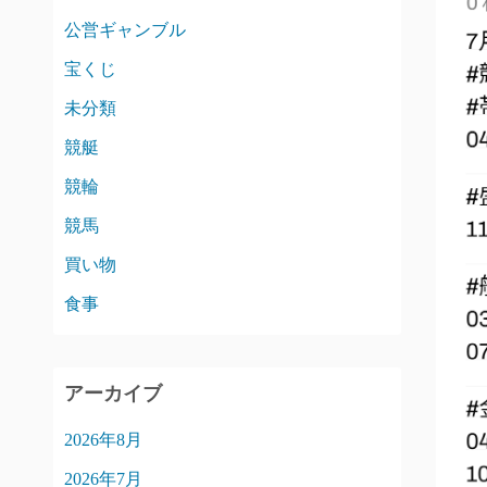
公営ギャンブル
宝くじ
未分類
競艇
競輪
競馬
買い物
食事
アーカイブ
2026年8月
2026年7月