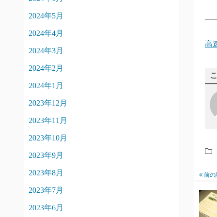
2024年5月
2024年4月
高速
2024年3月
2024年2月
2024年1月
2023年12月
2023年11月
2023年10月
2023年9月
2023年8月
前の
2023年7月
2023年6月