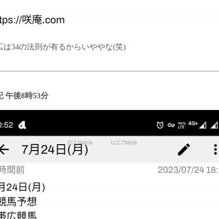
広は34の法則が有るからいややな(笑)
 午後8時53分