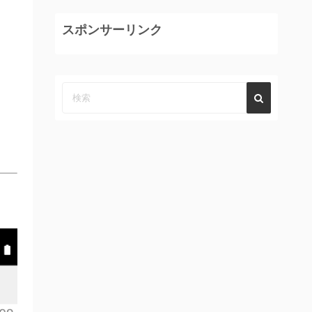
スポンサーリンク