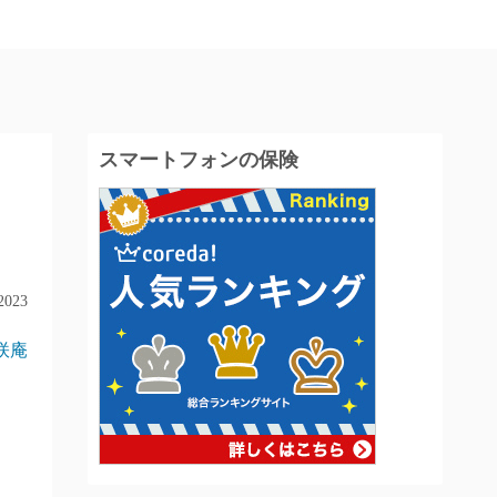
スマートフォンの保険
2023
咲庵