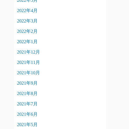
2022年5月
2022年4月
2022年3月
2022年2月
2022年1月
2021年12月
2021年11月
2021年10月
2021年9月
2021年8月
2021年7月
2021年6月
2021年5月