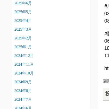
2025年6月
2025年5月
2025年4月
2025年3月
2025年2月
2025年1月
2024年12月
2024年11月
2024年10月
園
2024年9月
2024年8月
2024年7月
2024年6月