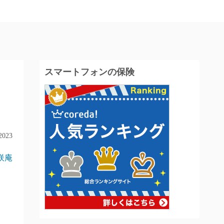
スマートフォンの保険
2023
咲庵