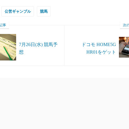
公営ギャンブル
競馬
記事
次
7月26日(水) 競馬予
ドコモ HOME5G
想
HR01をゲット