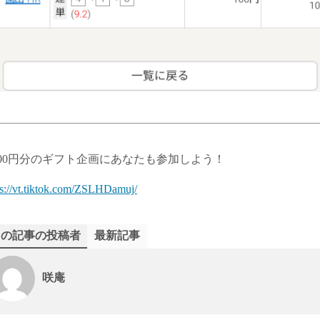
,000円分のギフト企画にあなたも参加しよう！
ps://vt.tiktok.com/ZSLHDamuj/
この記事の投稿者
最新記事
咲庵