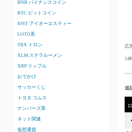
BNB バイナンスコイン
BTC ビットコイン
IOST アイオーエスティー
LOTO系
TRX トロン
広
XLM ステラルーメン
1
XRP リップル
おでかけ
サッカーくじ
追記
トヨタ コムス
ナンバーズ系
ネット関連
仮想通貨