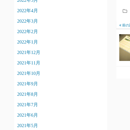
2022年5月
2022年4月
2022年3月
前の
2022年2月
2022年1月
2021年12月
2021年11月
2021年10月
2021年9月
2021年8月
2021年7月
2021年6月
2021年5月