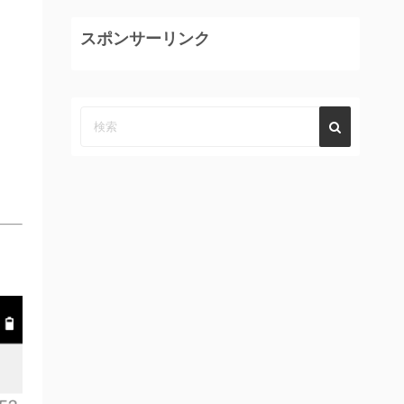
スポンサーリンク