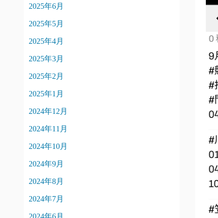
2025年6月
2025年5月
2025年4月
2025年3月
2025年2月
2025年1月
2024年12月
2024年11月
2024年10月
2024年9月
2024年8月
2024年7月
2024年6月