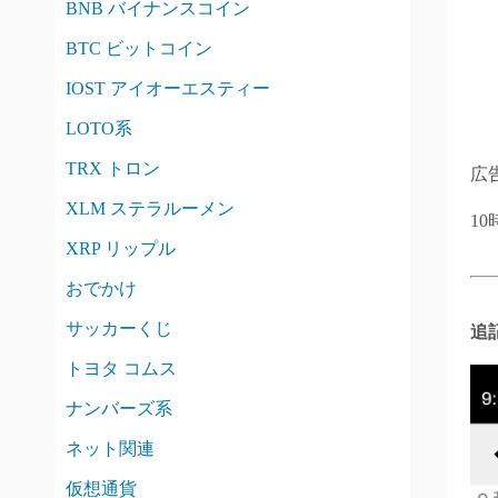
BNB バイナンスコイン
BTC ビットコイン
IOST アイオーエスティー
LOTO系
TRX トロン
広
XLM ステラルーメン
1
XRP リップル
おでかけ
サッカーくじ
追記
トヨタ コムス
ナンバーズ系
ネット関連
仮想通貨