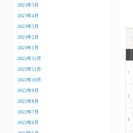
2023年5月
2023年4月
2023年3月
2023年2月
2023年1月
2022年12月
2022年11月
2022年10月
2022年9月
2022年8月
2022年7月
2022年6月