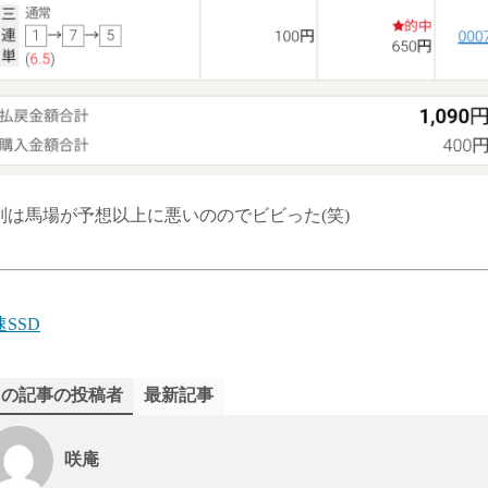
別は馬場が予想以上に悪いののでビビった(笑)
SSD
この記事の投稿者
最新記事
咲庵