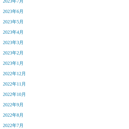
2023年7月
2023年6月
2023年5月
2023年4月
2023年3月
2023年2月
2023年1月
2022年12月
2022年11月
2022年10月
2022年9月
2022年8月
2022年7月