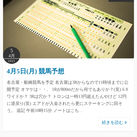
5
4月
2021
4月5日(月) 競馬予想
名古屋・船橋競馬を予定 名古屋は3Rからなので11時頃までに公
開予定 オマケは・・、 1Rが800mだから何でもありか？(笑) 6 8
ワイドか？ 3Rは穴か？ トロンは一時13円超えたんやけど 12円
に逆戻り(笑) エアドが入金されたら更にステーキングに回そ
う。 追記 午前10時15分 ノートはこち…
続きを読む