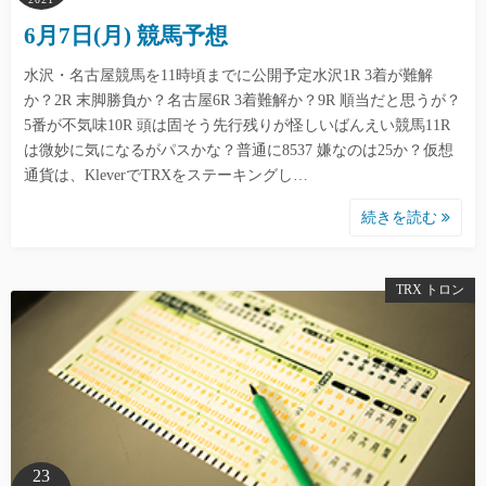
6月7日(月) 競馬予想
水沢・名古屋競馬を11時頃までに公開予定水沢1R 3着が難解
か？2R 末脚勝負か？名古屋6R 3着難解か？9R 順当だと思うが？
5番が不気味10R 頭は固そう先行残りが怪しいばんえい競馬11R
は微妙に気になるがパスかな？普通に8537 嫌なのは25か？仮想
通貨は、KleverでTRXをステーキングし…
続きを読む
TRX トロン
23