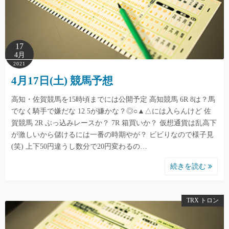
17
4月
2021
4月17日(土) 競馬予想
高知・佐賀競馬を15時頃までには公開予定 高知競馬 6R 8は？馬
でなく騎手で嫌だな 12 5が嫌かな？◎○▲△には入らんけど 佐
賀競馬 2R ぶっ込みレースか？ 7R 箱買いか？ 仮想通貨は乱高下
が激しいから儲けるには一番の時期やが？ ビビりなので様子見
(笑) 上下50円違うし数分で20円変わるの…
続きを読む
TRX トロン