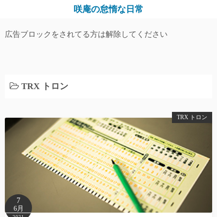
コ
咲庵の怠惰な日常
ン
テ
広告ブロックをされてる方は解除してください
ン
ツ
へ
ス
TRX トロン
キ
ッ
TRX トロン
プ
7
6月
2021