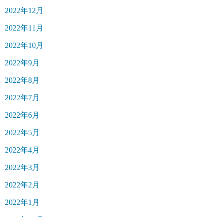
2022年12月
2022年11月
2022年10月
2022年9月
2022年8月
2022年7月
2022年6月
2022年5月
2022年4月
2022年3月
2022年2月
2022年1月