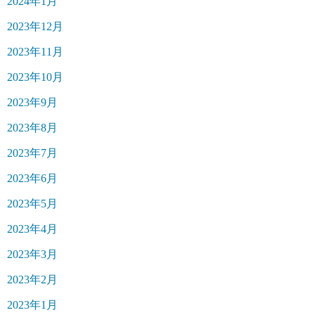
2024年1月
2023年12月
2023年11月
2023年10月
2023年9月
2023年8月
2023年7月
2023年6月
2023年5月
2023年4月
2023年3月
2023年2月
2023年1月