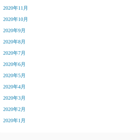
2020年11月
2020年10月
2020年9月
2020年8月
2020年7月
2020年6月
2020年5月
2020年4月
2020年3月
2020年2月
2020年1月