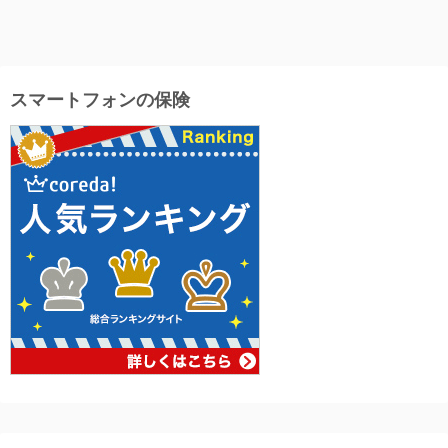
スマートフォンの保険