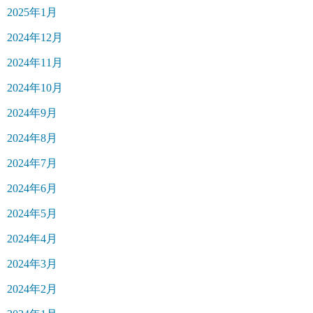
2025年1月
2024年12月
2024年11月
2024年10月
2024年9月
2024年8月
2024年7月
2024年6月
2024年5月
2024年4月
2024年3月
2024年2月