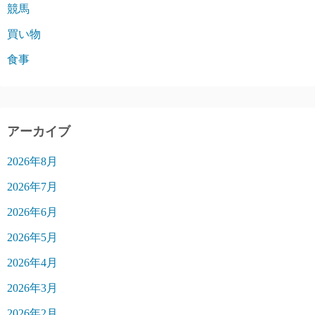
競馬
買い物
食事
アーカイブ
2026年8月
2026年7月
2026年6月
2026年5月
2026年4月
2026年3月
2026年2月