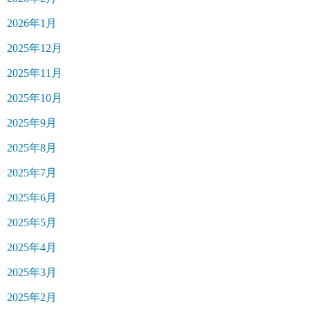
2026年1月
2025年12月
2025年11月
2025年10月
2025年9月
2025年8月
2025年7月
2025年6月
2025年5月
2025年4月
2025年3月
2025年2月