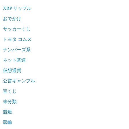
XRP リップル
おでかけ
サッカーくじ
トヨタ コムス
ナンバーズ系
ネット関連
仮想通貨
公営ギャンブル
宝くじ
未分類
競艇
競輪