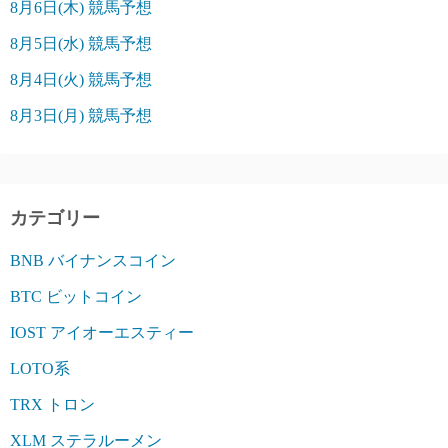
8月6日(木) 競馬予想
8月5日(水) 競馬予想
8月4日(火) 競馬予想
8月3日(月) 競馬予想
カテゴリー
BNB バイナンスコイン
BTC ビットコイン
IOST アイオーエスティー
LOTO系
TRX トロン
XLM ステラルーメン