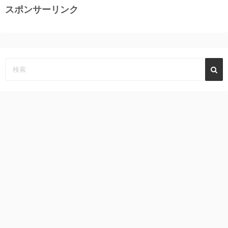
スポンサーリンク