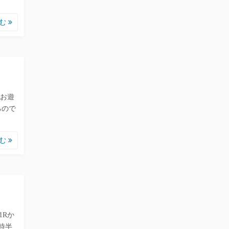
読む
ぁお遊
るので
読む
1Rか
時半