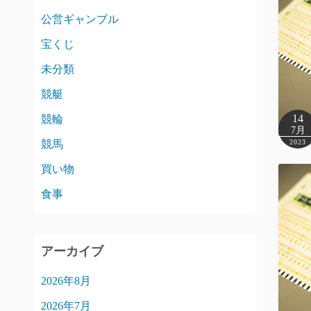
公営ギャンブル
宝くじ
未分類
競艇
14
競輪
7月
競馬
2023
買い物
食事
アーカイブ
2026年8月
2026年7月