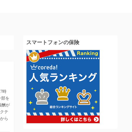
スマートフォンの保険
7時
一部を
報酬が
クテ
から