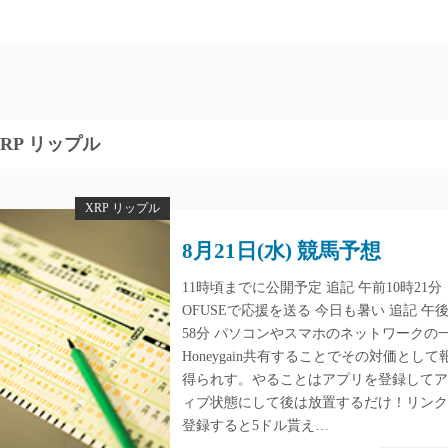
RP リップル
XRP リップル
8月21日(水) 競馬予想
11時頃までに公開予定 追記 午前10時21分
OFUSEで応援を送る 今日も暑い 追記 午後
58分 パソコンやスマホのネットワークの
Honeygain共有することでその対価として
得られす。やることはアプリを登録してア
ィブ状態にして後は放置するだけ！リンク
登録すると5ドル貰え…