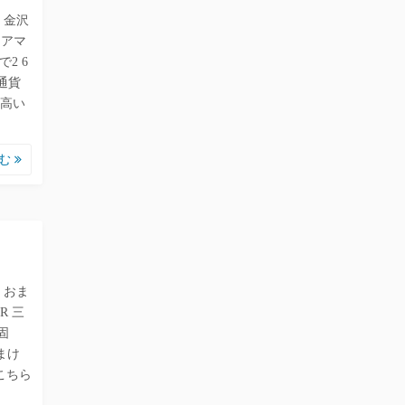
 金沢
リアマ
で2 6
想通貨
 高い
読む
 おま
R 三
固
おまけ
はこちら