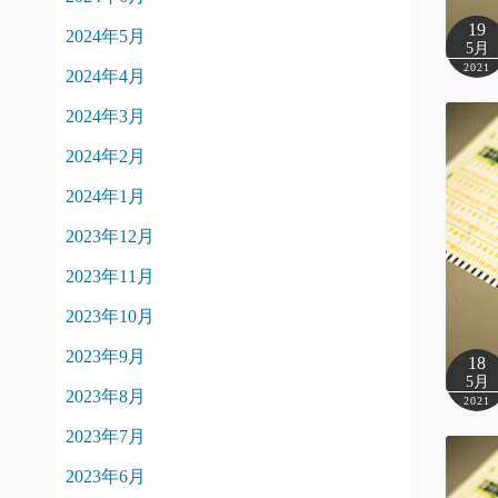
19
2024年5月
5月
2021
2024年4月
2024年3月
2024年2月
2024年1月
2023年12月
2023年11月
2023年10月
2023年9月
18
5月
2023年8月
2021
2023年7月
2023年6月