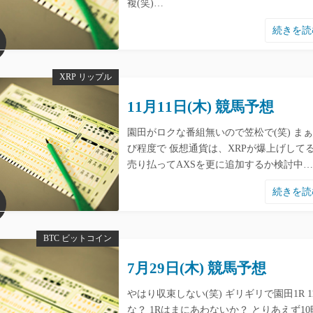
複(笑)…
続きを
XRP リップル
11月11日(木) 競馬予想
園田がロクな番組無いので笠松で(笑) ま
び程度で 仮想通貨は、XRPが爆上げして
売り払ってAXSを更に追加するか検討中…
続きを
BTC ビットコイン
7月29日(木) 競馬予想
やはり収束しない(笑) ギリギリで園田1R 1
な？ 1Rはまにあわないか？ とりあえず10