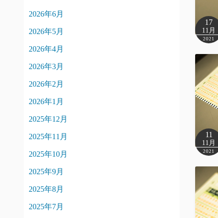
2026年6月
17
11月
2026年5月
2021
2026年4月
2026年3月
2026年2月
2026年1月
2025年12月
11
2025年11月
11月
2021
2025年10月
2025年9月
2025年8月
2025年7月