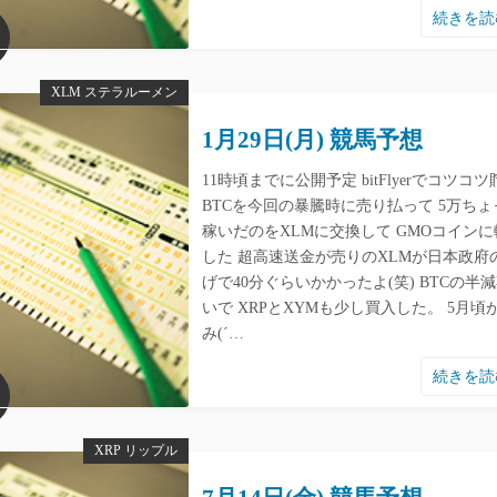
続きを
XLM ステラルーメン
1月29日(月) 競馬予想
11時頃までに公開予定 bitFlyerでコツコ
BTCを今回の暴騰時に売り払って 5万ちょ
稼いだのをXLMに交換して GMOコインに
した 超高速送金が売りのXLMが日本政府
げで40分ぐらいかかったよ(笑) BTCの半
いで XRPとXYMも少し買入した。 5月頃
み(´…
続きを
XRP リップル