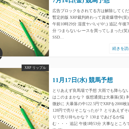
7月14日(金) 競馬予想
広告ブロックをされてる方は解除してくだ
暫定的版 XRP裁判終わって資産爆増中(笑)
午前10時29分 湿度ヤバい(^0^;) 追記 午後7
分 つまらないレースを買ってしまった(笑)
SSD…
続きを
XRP リップル
11月17日(水) 競馬予想
とりあえず良馬場で予想 大雨でも降らな
はこのままかな？ 仮想通貨は大暴落(笑) 
微妙に 大暴落の中122.5円でXRPを2000枚
128円で売りそこなったが？ とりあえずそ
りて売り待ちかな？ 130まであげるか悩
む・・・ 追記 午後1時53分 大事なところ