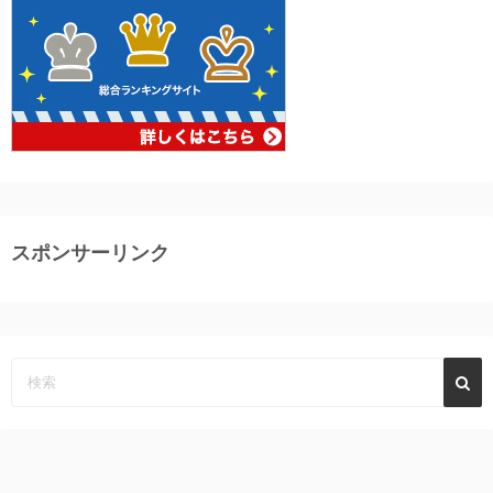
スポンサーリンク