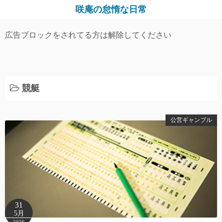
コ
咲庵の怠惰な日常
ン
テ
広告ブロックをされてる方は解除してください
ン
ツ
へ
ス
競艇
キ
ッ
公営ギャンブル
プ
31
5月
2026