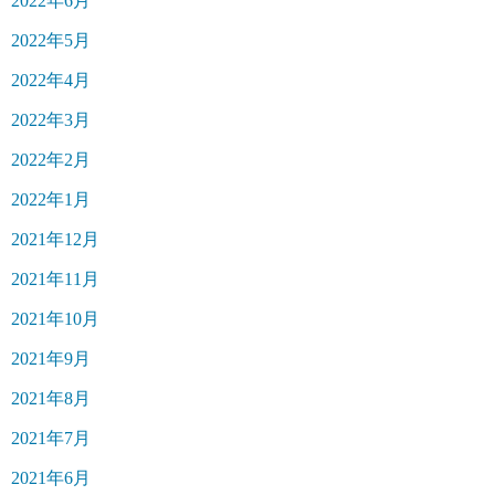
2022年6月
2022年5月
2022年4月
2022年3月
2022年2月
2022年1月
2021年12月
2021年11月
2021年10月
2021年9月
2021年8月
2021年7月
2021年6月