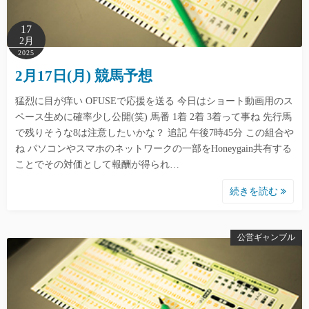
17
2月
2025
2月17日(月) 競馬予想
猛烈に目が痒い OFUSEで応援を送る 今日はショート動画用のス
ペース生めに確率少し公開(笑) 馬番 1着 2着 3着って事ね 先行馬
で残りそうな8は注意したいかな？ 追記 午後7時45分 この組合や
ね パソコンやスマホのネットワークの一部をHoneygain共有する
ことでその対価として報酬が得られ…
続きを読む
公営ギャンブル