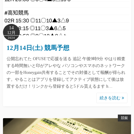
14
12月
2024
12月14日(土) 競馬予想
公開忘れてた OFUSEで応援を送る 追記 午後9時9分 やはり精査
する時間無いと印がアレやな パソコンやスマホのネットワーク
の一部をHoneygain共有することでその対価として報酬が得られ
す。やることはアプリを登録してアクティブ状態にして後は放
置するだけ！リンクから登録すると5ドル貰えるます h…
続きを読む
競艇