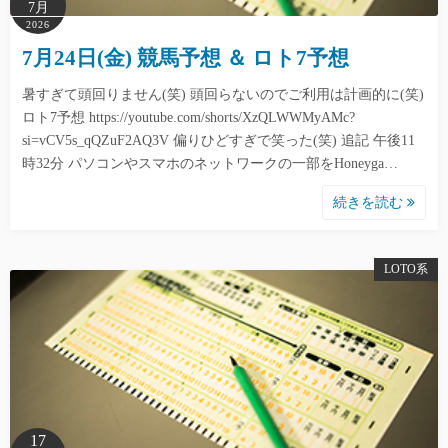
7月
2026
7月24日(金) 競馬予想 ＆ ロト7予想
暑すぎて頭回りません(笑) 頭回らないのでご利用は計画的に(笑)
ロト7予想 https://youtube.com/shorts/XzQLWWMyAMc?
si=vCV5s_qQZuF2AQ3V 偏りひどすぎで笑った(笑) 追記 午後11
時32分 パソコンやスマホのネットワークの一部をHoneyga…
続きを読む
LOTO系
17