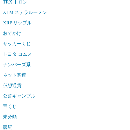
TRX トロン
XLM ステラルーメン
XRP リップル
おでかけ
サッカーくじ
トヨタ コムス
ナンバーズ系
ネット関連
仮想通貨
公営ギャンブル
宝くじ
未分類
競艇