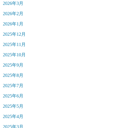
2026年3月
2026年2月
2026年1月
2025年12月
2025年11月
2025年10月
2025年9月
2025年8月
2025年7月
2025年6月
2025年5月
2025年4月
2025年3月