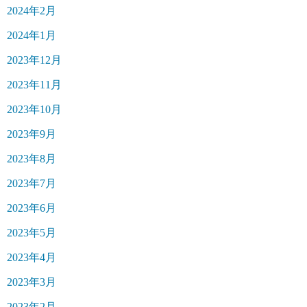
2024年2月
2024年1月
2023年12月
2023年11月
2023年10月
2023年9月
2023年8月
2023年7月
2023年6月
2023年5月
2023年4月
2023年3月
2023年2月