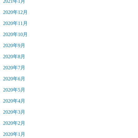
2021年1月
2020年12月
2020年11月
2020年10月
2020年9月
2020年8月
2020年7月
2020年6月
2020年5月
2020年4月
2020年3月
2020年2月
2020年1月