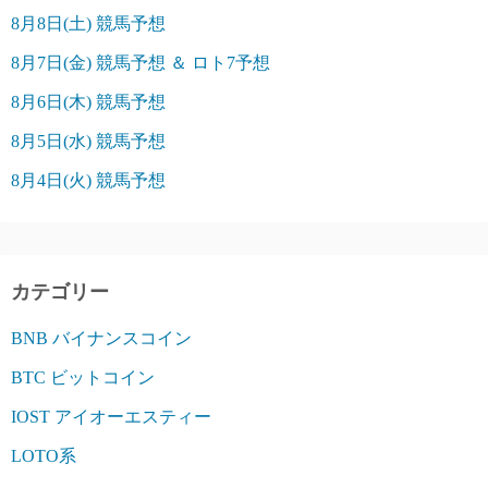
8月8日(土) 競馬予想
ゲ
8月7日(金) 競馬予想 ＆ ロト7予想
ー
8月6日(木) 競馬予想
シ
8月5日(水) 競馬予想
ョ
8月4日(火) 競馬予想
ン
カテゴリー
BNB バイナンスコイン
BTC ビットコイン
IOST アイオーエスティー
LOTO系