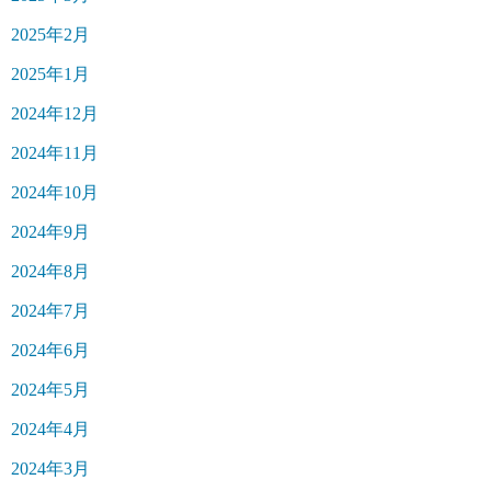
2025年2月
2025年1月
2024年12月
2024年11月
2024年10月
2024年9月
2024年8月
2024年7月
2024年6月
2024年5月
2024年4月
2024年3月