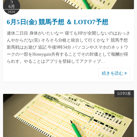
5
6月
2026
6月5日(金) 競馬予想 ＆ LOTO7予想
連休二日目 身体がいたいなー 寝てもHPが全開しないのはおっさ
んやからだな(笑) そろそろ分岐と統合して行くかな？ 競馬予想
新馬戦はお遊び 追記 午後9時34分 パソコンやスマホのネットワ
ークの一部をHoneygain共有することでその対価として報酬が得
られす。やることはアプリを登録してアクティブ…
続きを読む
LOTO系