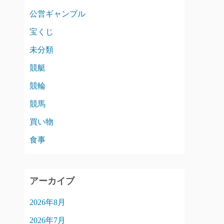
公営ギャンブル
宝くじ
未分類
競艇
競輪
競馬
買い物
食事
アーカイブ
2026年8月
2026年7月