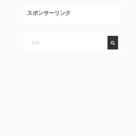
スポンサーリンク