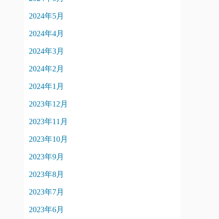
2024年5月
2024年4月
2024年3月
2024年2月
2024年1月
2023年12月
2023年11月
2023年10月
2023年9月
2023年8月
2023年7月
2023年6月