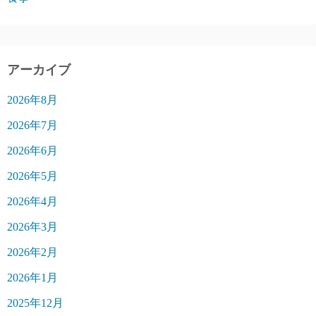
アーカイブ
2026年8月
2026年7月
2026年6月
2026年5月
2026年4月
2026年3月
2026年2月
2026年1月
2025年12月