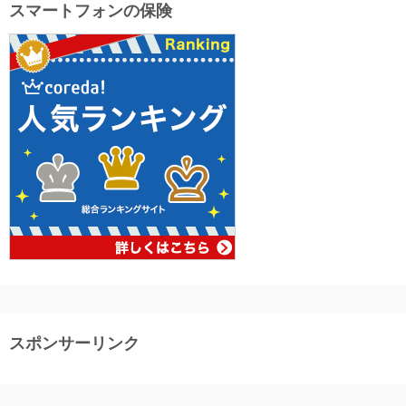
スマートフォンの保険
スポンサーリンク