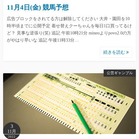
11月4日(金) 競馬予想
広告ブロックをされてる方は解除してください 大井・園田を10
時半頃までに公開予定 着せ替えクーちゃんを毎日1口買ってるけ
ど？ 見事な逆張り(笑) 追記 午前10時21分 mineoよりpovo2.0の方
がやはり早いな 追記 午後11時33分…
続きを読む
公営ギャンブル
3
11月
2022