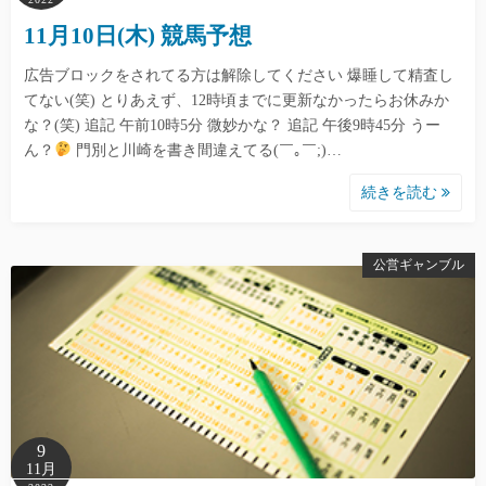
11月10日(木) 競馬予想
広告ブロックをされてる方は解除してください 爆睡して精査し
てない(笑) とりあえず、12時頃までに更新なかったらお休みか
な？(笑) 追記 午前10時5分 微妙かな？ 追記 午後9時45分 うー
ん？
門別と川崎を書き間違えてる(￣｡￣;)…
続きを読む
公営ギャンブル
9
11月