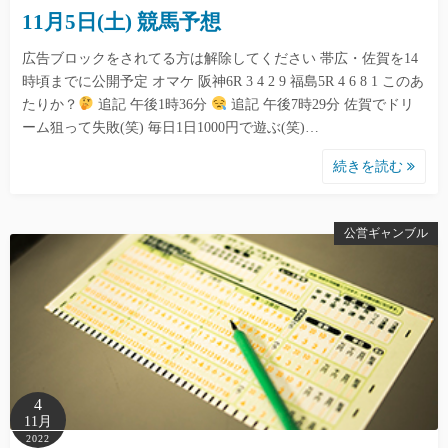
11月5日(土) 競馬予想
広告ブロックをされてる方は解除してください 帯広・佐賀を14
時頃までに公開予定 オマケ 阪神6R 3 4 2 9 福島5R 4 6 8 1 このあ
たりか？
追記 午後1時36分
追記 午後7時29分 佐賀でドリ
ーム狙って失敗(笑) 毎日1日1000円で遊ぶ(笑)…
続きを読む
公営ギャンブル
4
11月
2022