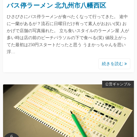
バス停ラーメン 北九州市八幡西区
ひさびさにバス停ラーメンが食べたくなって行ってきた。 途中
に一蘭があるが？流石に日曜日だけ有って素人がおおい(笑) お
かげで店舗の写真撮れた。 立ち食いスタイルのラーメン屋 人が
多い時は店の前のビーチパラソルの下で食べる(笑) 値段上がっ
てた最初は250円スタートだったと思う うまかっちゃんを思い
浮…
続きを読む
公営ギャンブル
6