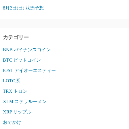
ョ
8月2日(日) 競馬予想
ン
カテゴリー
BNB バイナンスコイン
BTC ビットコイン
IOST アイオーエスティー
LOTO系
TRX トロン
XLM ステラルーメン
XRP リップル
おでかけ