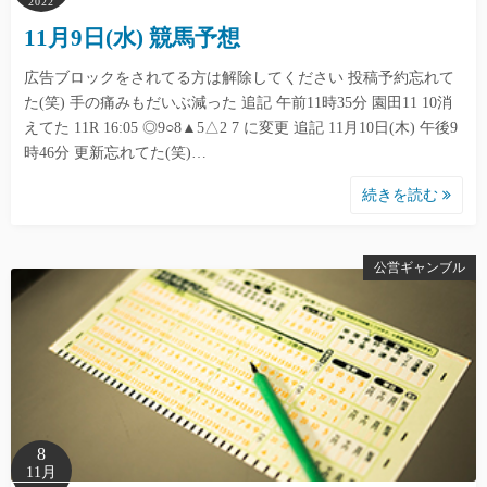
2022
11月9日(水) 競馬予想
広告ブロックをされてる方は解除してください 投稿予約忘れて
た(笑) 手の痛みもだいぶ減った 追記 午前11時35分 園田11 10消
えてた 11R 16:05 ◎9○8▲5△2 7 に変更 追記 11月10日(木) 午後9
時46分 更新忘れてた(笑)…
続きを読む
公営ギャンブル
8
11月