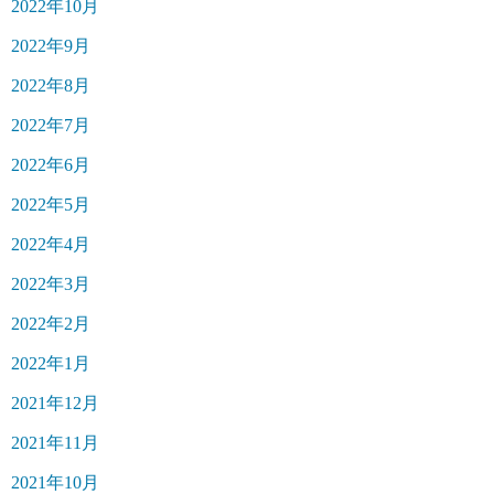
2022年10月
2022年9月
2022年8月
2022年7月
2022年6月
2022年5月
2022年4月
2022年3月
2022年2月
2022年1月
2021年12月
2021年11月
2021年10月