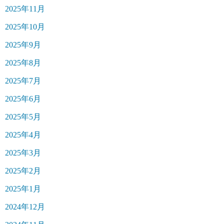
2025年11月
2025年10月
2025年9月
2025年8月
2025年7月
2025年6月
2025年5月
2025年4月
2025年3月
2025年2月
2025年1月
2024年12月