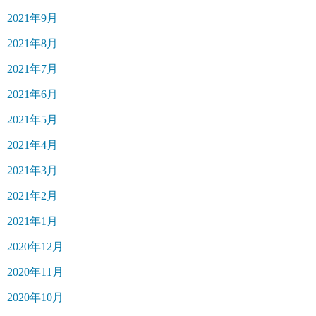
2021年9月
2021年8月
2021年7月
2021年6月
2021年5月
2021年4月
2021年3月
2021年2月
2021年1月
2020年12月
2020年11月
2020年10月