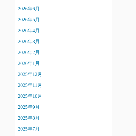
2026年6月
2026年5月
2026年4月
2026年3月
2026年2月
2026年1月
2025年12月
2025年11月
2025年10月
2025年9月
2025年8月
2025年7月