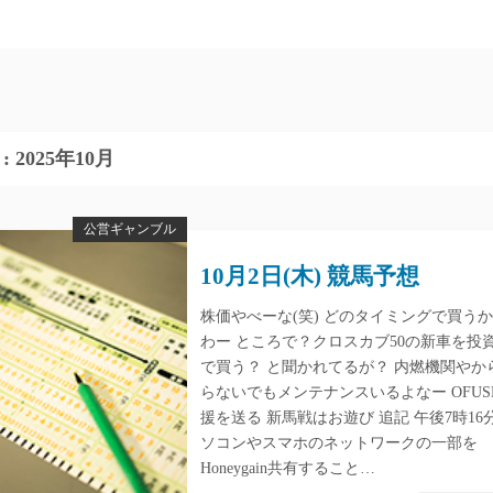
:
2025年10月
公営ギャンブル
10月2日(木) 競馬予想
株価やべーな(笑) どのタイミングで買う
わー ところで？クロスカブ50の新車を投
で買う？ と聞かれてるが？ 内燃機関やか
らないでもメンテナンスいるよなー OFUS
援を送る 新馬戦はお遊び 追記 午後7時16分
ソコンやスマホのネットワークの一部を
Honeygain共有すること…