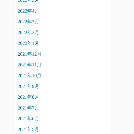
2022年5月
2022年4月
2022年3月
2022年2月
2022年1月
2021年12月
2021年11月
2021年10月
2021年9月
2021年8月
2021年7月
2021年6月
2021年5月