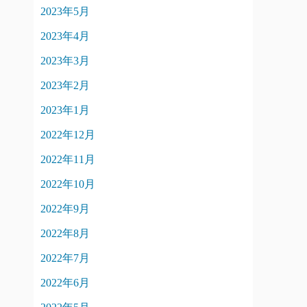
2023年5月
2023年4月
2023年3月
2023年2月
2023年1月
2022年12月
2022年11月
2022年10月
2022年9月
2022年8月
2022年7月
2022年6月