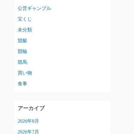
稿
公営ギャンブル
ナ
宝くじ
ビ
未分類
ゲ
競艇
ー
競輪
シ
競馬
買い物
ョ
食事
ン
アーカイブ
2026年8月
2026年7月