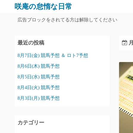
コ
咲庵の怠惰な日常
ン
テ
広告ブロックをされてる方は解除してください
ン
ツ
へ
最近の投稿
月
ス
8月7日(金) 競馬予想 ＆ ロト7予想
キ
ッ
8月6日(木) 競馬予想
プ
8月5日(水) 競馬予想
8月4日(火) 競馬予想
8月3日(月) 競馬予想
カテゴリー