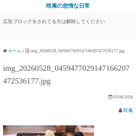
コ
咲庵の怠惰な日常
ン
テ
広告ブロックをされてる方は解除してください
ン
ツ
へ
ス
ホーム
»
img_20260528_0459477029147166207472536177.jpg
キ
img_20260528_0459477029147166207
ッ
プ
472536177.jpg
05/06/2026
咲庵