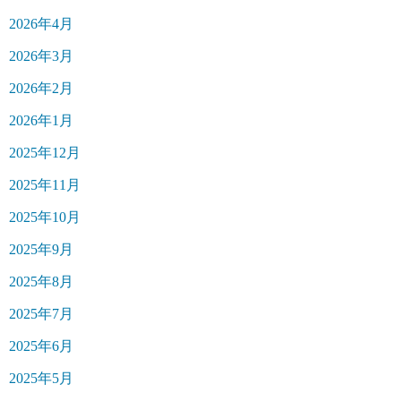
2026年4月
2026年3月
2026年2月
2026年1月
2025年12月
2025年11月
2025年10月
2025年9月
2025年8月
2025年7月
2025年6月
2025年5月