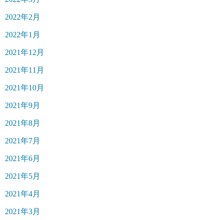
2022年2月
2022年1月
2021年12月
2021年11月
2021年10月
2021年9月
2021年8月
2021年7月
2021年6月
2021年5月
2021年4月
2021年3月