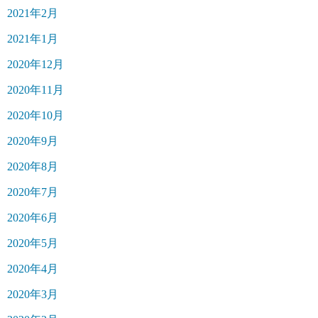
2021年2月
2021年1月
2020年12月
2020年11月
2020年10月
2020年9月
2020年8月
2020年7月
2020年6月
2020年5月
2020年4月
2020年3月