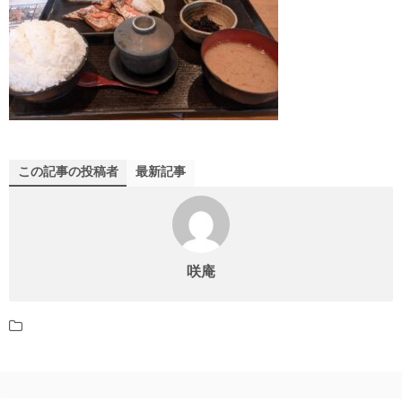
この記事の投稿者
最新記事
咲庵