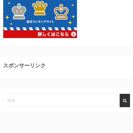
スポンサーリンク