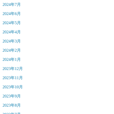
2024年7月
2024年6月
2024年5月
2024年4月
2024年3月
2024年2月
2024年1月
2023年12月
2023年11月
2023年10月
2023年9月
2023年8月