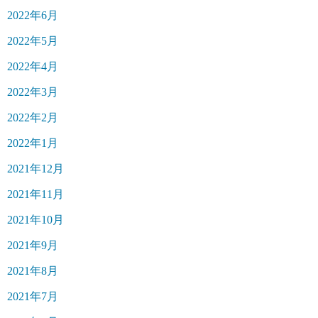
2022年6月
2022年5月
2022年4月
2022年3月
2022年2月
2022年1月
2021年12月
2021年11月
2021年10月
2021年9月
2021年8月
2021年7月