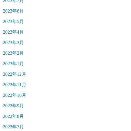
2023年7月
2023年6月
2023年5月
2023年4月
2023年3月
2023年2月
2023年1月
2022年12月
2022年11月
2022年10月
2022年9月
2022年8月
2022年7月