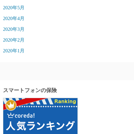
2020年5月
2020年4月
2020年3月
2020年2月
2020年1月
スマートフォンの保険