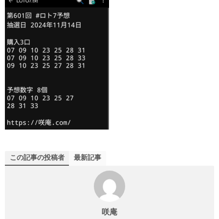
この記事の投稿者
最新記事
咲庵