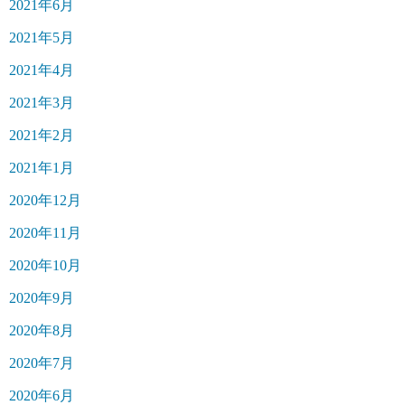
2021年6月
2021年5月
2021年4月
2021年3月
2021年2月
2021年1月
2020年12月
2020年11月
2020年10月
2020年9月
2020年8月
2020年7月
2020年6月