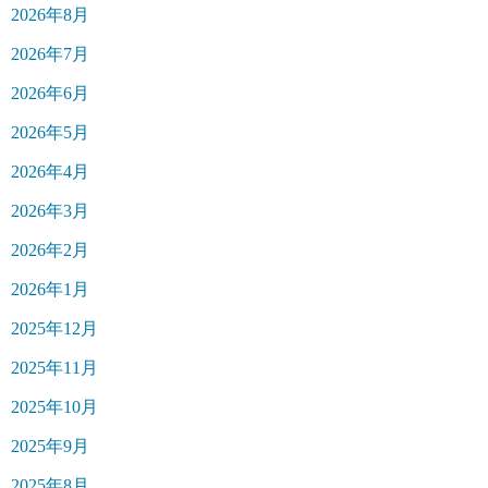
2026年8月
2026年7月
2026年6月
2026年5月
2026年4月
2026年3月
2026年2月
2026年1月
2025年12月
2025年11月
2025年10月
2025年9月
2025年8月