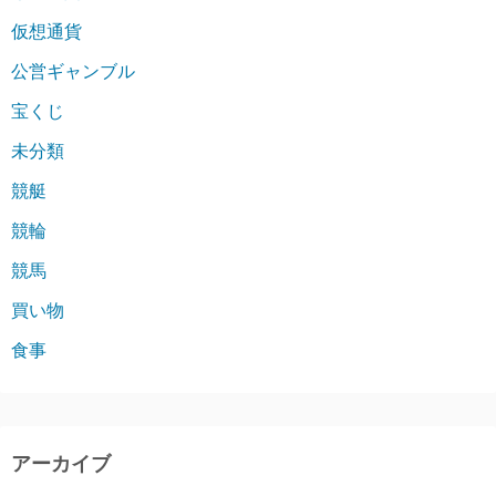
仮想通貨
公営ギャンブル
宝くじ
未分類
競艇
競輪
競馬
買い物
食事
アーカイブ