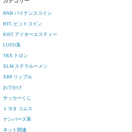
カテゴリー
BNB バイナンスコイン
BTC ビットコイン
IOST アイオーエスティー
LOTO系
TRX トロン
XLM ステラルーメン
XRP リップル
おでかけ
サッカーくじ
トヨタ コムス
ナンバーズ系
ネット関連