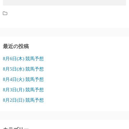
最近の投稿
8月6日(木) 競馬予想
8月5日(水) 競馬予想
8月4日(火) 競馬予想
8月3日(月) 競馬予想
8月2日(日) 競馬予想