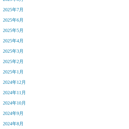
2025年7月
2025年6月
2025年5月
2025年4月
2025年3月
2025年2月
2025年1月
2024年12月
2024年11月
2024年10月
2024年9月
2024年8月