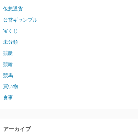
仮想通貨
公営ギャンブル
宝くじ
未分類
競艇
競輪
競馬
買い物
食事
アーカイブ