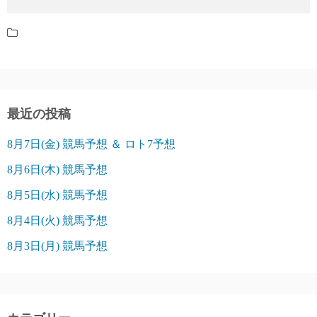
最近の投稿
8月7日(金) 競馬予想 ＆ ロト7予想
8月6日(木) 競馬予想
8月5日(水) 競馬予想
8月4日(火) 競馬予想
8月3日(月) 競馬予想