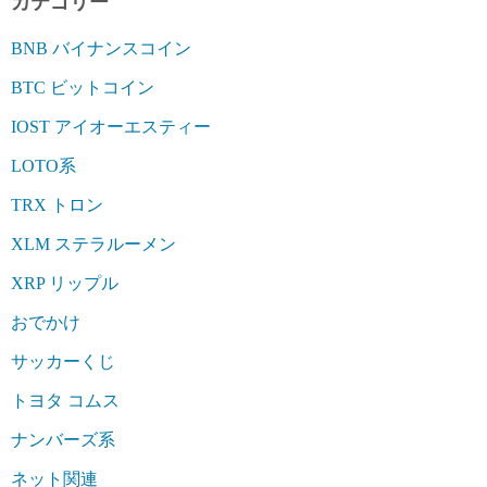
カテゴリー
BNB バイナンスコイン
BTC ビットコイン
IOST アイオーエスティー
LOTO系
TRX トロン
XLM ステラルーメン
XRP リップル
おでかけ
サッカーくじ
トヨタ コムス
ナンバーズ系
ネット関連