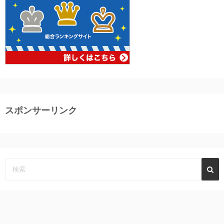
スポンサーリンク