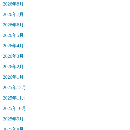
2026年8月
2026年7月
2026年6月
2026年5月
2026年4月
2026年3月
2026年2月
2026年1月
2025年12月
2025年11月
2025年10月
2025年9月
2025年8月