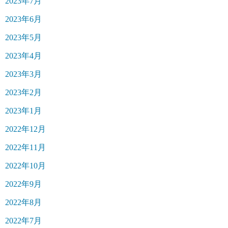
2023年7月
2023年6月
2023年5月
2023年4月
2023年3月
2023年2月
2023年1月
2022年12月
2022年11月
2022年10月
2022年9月
2022年8月
2022年7月