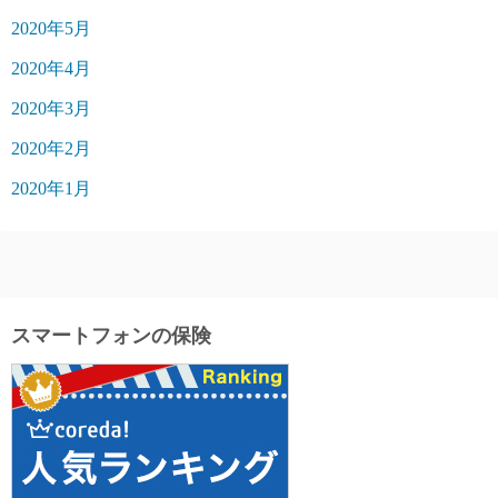
2020年5月
2020年4月
2020年3月
2020年2月
2020年1月
スマートフォンの保険