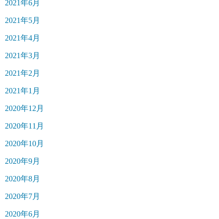
2021年6月
2021年5月
2021年4月
2021年3月
2021年2月
2021年1月
2020年12月
2020年11月
2020年10月
2020年9月
2020年8月
2020年7月
2020年6月