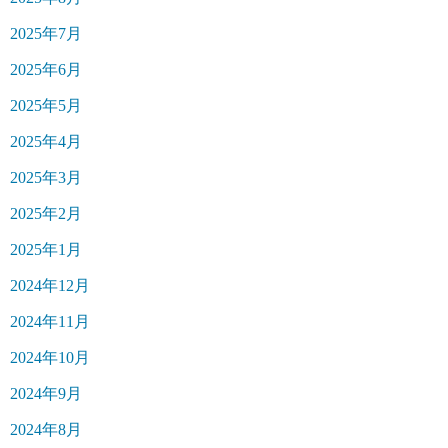
2025年7月
2025年6月
2025年5月
2025年4月
2025年3月
2025年2月
2025年1月
2024年12月
2024年11月
2024年10月
2024年9月
2024年8月