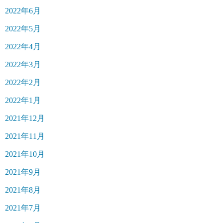
2022年6月
2022年5月
2022年4月
2022年3月
2022年2月
2022年1月
2021年12月
2021年11月
2021年10月
2021年9月
2021年8月
2021年7月