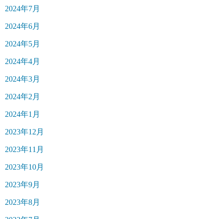
2024年7月
2024年6月
2024年5月
2024年4月
2024年3月
2024年2月
2024年1月
2023年12月
2023年11月
2023年10月
2023年9月
2023年8月