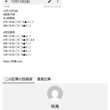
この記事の投稿者
最新記事
咲庵