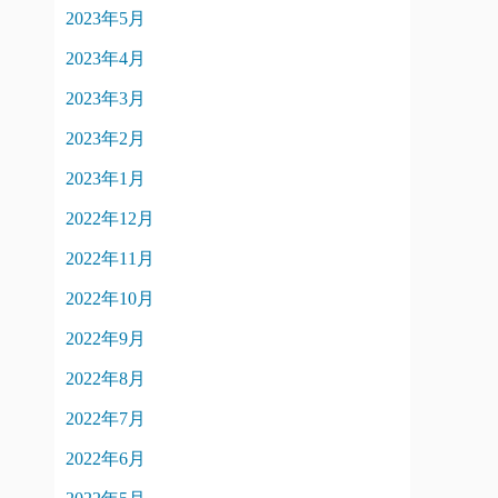
2023年5月
2023年4月
2023年3月
2023年2月
2023年1月
2022年12月
2022年11月
2022年10月
2022年9月
2022年8月
2022年7月
2022年6月