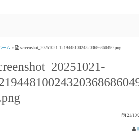
ホーム
»
screenshot_20251021-1219448100243203686860490.png
creenshot_20251021-
2194481002432036868604
.png
21/10/