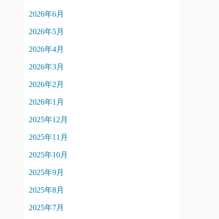
2026年6月
2026年5月
2026年4月
2026年3月
2026年2月
2026年1月
2025年12月
2025年11月
2025年10月
2025年9月
2025年8月
2025年7月