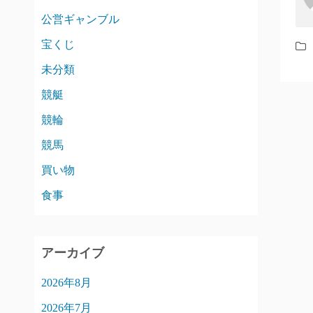
公営ギャンブル
宝くじ
未分類
競艇
競輪
競馬
買い物
食事
アーカイブ
2026年8月
2026年7月