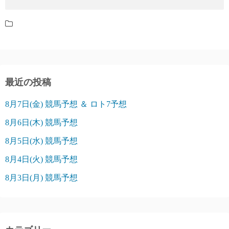
最近の投稿
8月7日(金) 競馬予想 ＆ ロト7予想
8月6日(木) 競馬予想
8月5日(水) 競馬予想
8月4日(火) 競馬予想
8月3日(月) 競馬予想