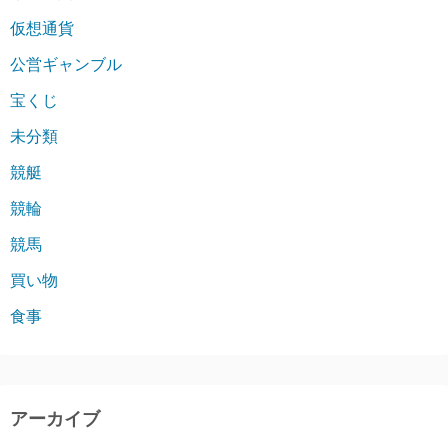
仮想通貨
公営ギャンブル
宝くじ
未分類
競艇
競輪
競馬
買い物
食事
アーカイブ