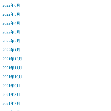
2022年6月
2022年5月
2022年4月
2022年3月
2022年2月
2022年1月
2021年12月
2021年11月
2021年10月
2021年9月
2021年8月
2021年7月