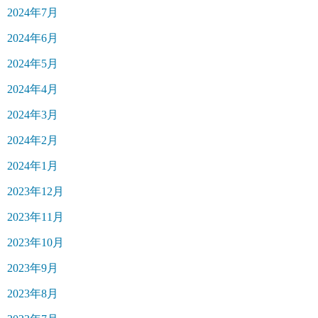
2024年7月
2024年6月
2024年5月
2024年4月
2024年3月
2024年2月
2024年1月
2023年12月
2023年11月
2023年10月
2023年9月
2023年8月