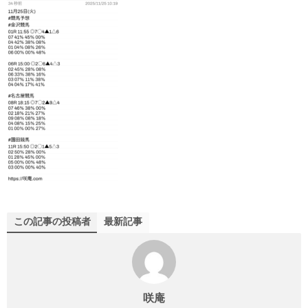
この記事の投稿者
最新記事
咲庵