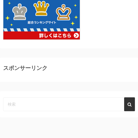
スポンサーリンク