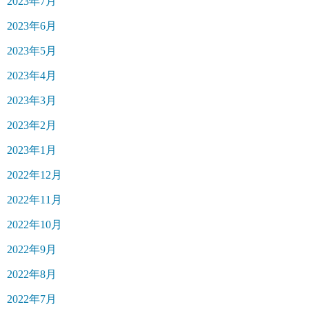
2023年7月
2023年6月
2023年5月
2023年4月
2023年3月
2023年2月
2023年1月
2022年12月
2022年11月
2022年10月
2022年9月
2022年8月
2022年7月