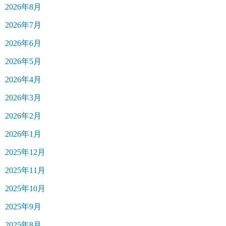
2026年8月
2026年7月
2026年6月
2026年5月
2026年4月
2026年3月
2026年2月
2026年1月
2025年12月
2025年11月
2025年10月
2025年9月
2025年8月