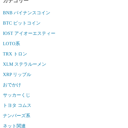
カテゴリー
BNB バイナンスコイン
BTC ビットコイン
IOST アイオーエスティー
LOTO系
TRX トロン
XLM ステラルーメン
XRP リップル
おでかけ
サッカーくじ
トヨタ コムス
ナンバーズ系
ネット関連