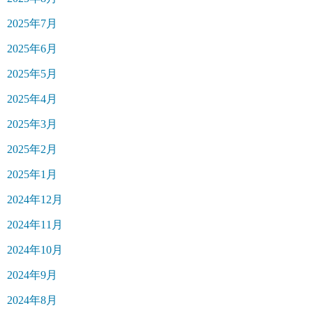
2025年7月
2025年6月
2025年5月
2025年4月
2025年3月
2025年2月
2025年1月
2024年12月
2024年11月
2024年10月
2024年9月
2024年8月