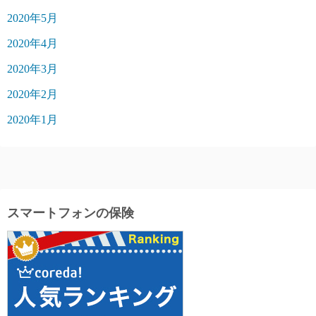
2020年5月
2020年4月
2020年3月
2020年2月
2020年1月
スマートフォンの保険