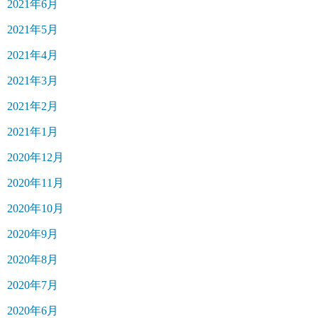
2021年6月
2021年5月
2021年4月
2021年3月
2021年2月
2021年1月
2020年12月
2020年11月
2020年10月
2020年9月
2020年8月
2020年7月
2020年6月