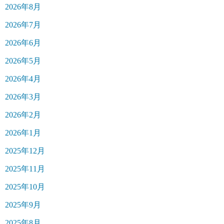
2026年8月
2026年7月
2026年6月
2026年5月
2026年4月
2026年3月
2026年2月
2026年1月
2025年12月
2025年11月
2025年10月
2025年9月
2025年8月