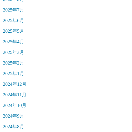
2025年7月
2025年6月
2025年5月
2025年4月
2025年3月
2025年2月
2025年1月
2024年12月
2024年11月
2024年10月
2024年9月
2024年8月