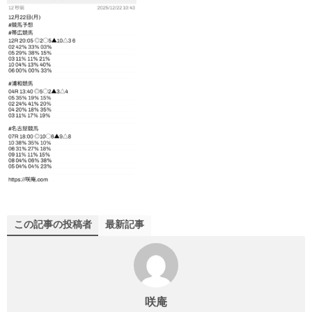
この記事の投稿者
最新記事
咲庵