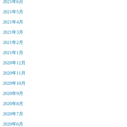
2021年6月
2021年5月
2021年4月
2021年3月
2021年2月
2021年1月
2020年12月
2020年11月
2020年10月
2020年9月
2020年8月
2020年7月
2020年6月