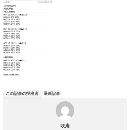
この記事の投稿者
最新記事
咲庵