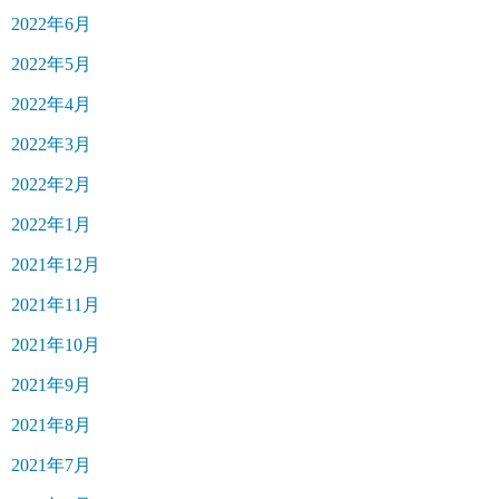
2022年6月
2022年5月
2022年4月
2022年3月
2022年2月
2022年1月
2021年12月
2021年11月
2021年10月
2021年9月
2021年8月
2021年7月