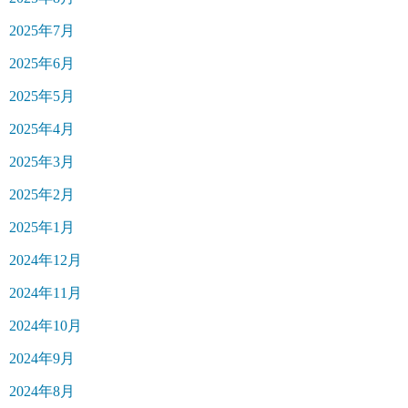
2025年7月
2025年6月
2025年5月
2025年4月
2025年3月
2025年2月
2025年1月
2024年12月
2024年11月
2024年10月
2024年9月
2024年8月