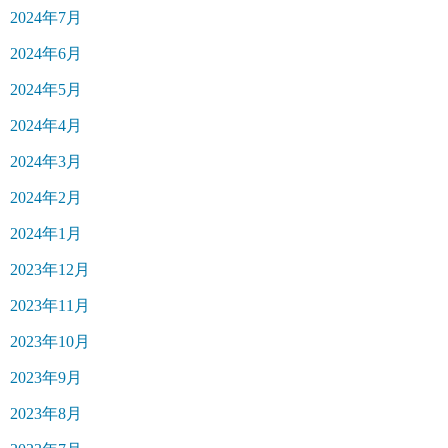
2024年7月
2024年6月
2024年5月
2024年4月
2024年3月
2024年2月
2024年1月
2023年12月
2023年11月
2023年10月
2023年9月
2023年8月