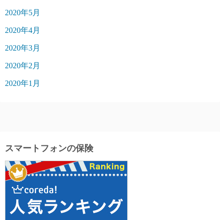
2020年5月
2020年4月
2020年3月
2020年2月
2020年1月
スマートフォンの保険