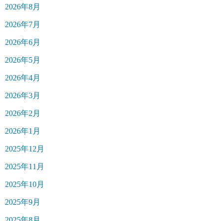
2026年8月
2026年7月
2026年6月
2026年5月
2026年4月
2026年3月
2026年2月
2026年1月
2025年12月
2025年11月
2025年10月
2025年9月
2025年8月