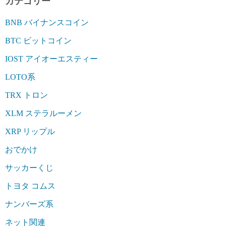
カテゴリー
BNB バイナンスコイン
BTC ビットコイン
IOST アイオーエスティー
LOTO系
TRX トロン
XLM ステラルーメン
XRP リップル
おでかけ
サッカーくじ
トヨタ コムス
ナンバーズ系
ネット関連