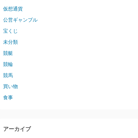
仮想通貨
公営ギャンブル
宝くじ
未分類
競艇
競輪
競馬
買い物
食事
アーカイブ