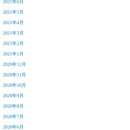
2021年6月
2021年5月
2021年4月
2021年3月
2021年2月
2021年1月
2020年12月
2020年11月
2020年10月
2020年9月
2020年8月
2020年7月
2020年6月