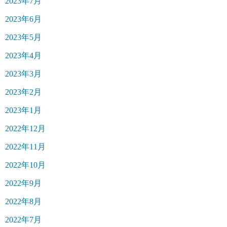
2023年7月
2023年6月
2023年5月
2023年4月
2023年3月
2023年2月
2023年1月
2022年12月
2022年11月
2022年10月
2022年9月
2022年8月
2022年7月