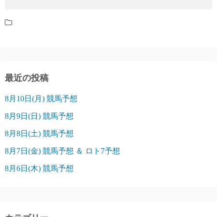
最近の投稿
8月10日(月) 競馬予想
8月9日(日) 競馬予想
8月8日(土) 競馬予想
8月7日(金) 競馬予想 ＆ ロト7予想
8月6日(木) 競馬予想