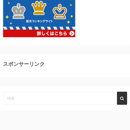
スポンサーリンク