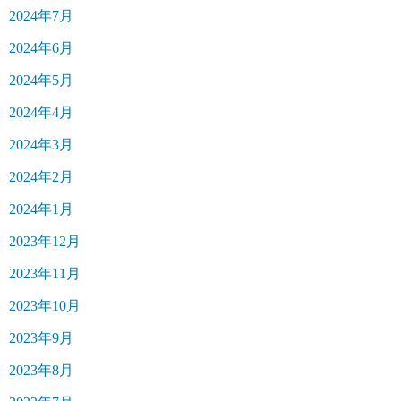
2024年7月
2024年6月
2024年5月
2024年4月
2024年3月
2024年2月
2024年1月
2023年12月
2023年11月
2023年10月
2023年9月
2023年8月