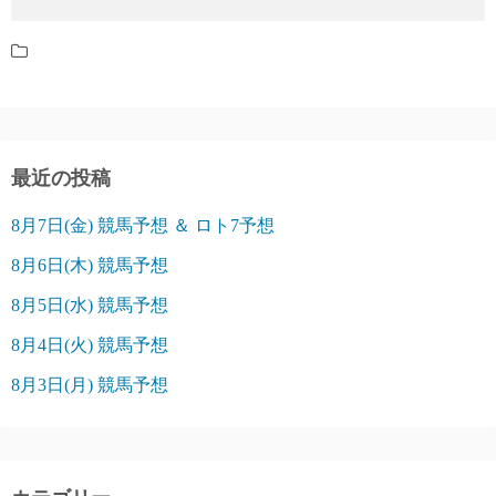
最近の投稿
8月7日(金) 競馬予想 ＆ ロト7予想
8月6日(木) 競馬予想
8月5日(水) 競馬予想
8月4日(火) 競馬予想
8月3日(月) 競馬予想