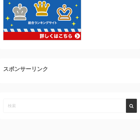
スポンサーリンク