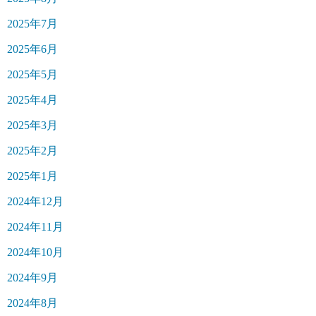
2025年7月
2025年6月
2025年5月
2025年4月
2025年3月
2025年2月
2025年1月
2024年12月
2024年11月
2024年10月
2024年9月
2024年8月