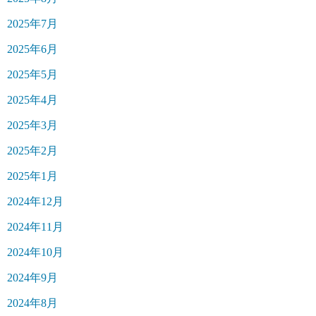
2025年7月
2025年6月
2025年5月
2025年4月
2025年3月
2025年2月
2025年1月
2024年12月
2024年11月
2024年10月
2024年9月
2024年8月