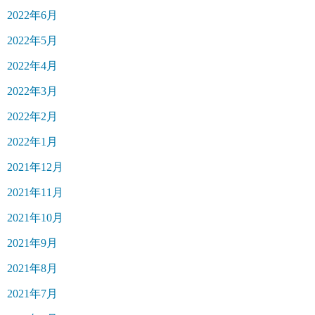
2022年6月
2022年5月
2022年4月
2022年3月
2022年2月
2022年1月
2021年12月
2021年11月
2021年10月
2021年9月
2021年8月
2021年7月