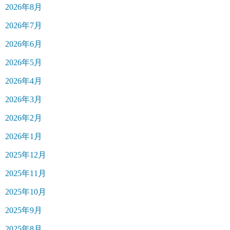
2026年8月
2026年7月
2026年6月
2026年5月
2026年4月
2026年3月
2026年2月
2026年1月
2025年12月
2025年11月
2025年10月
2025年9月
2025年8月