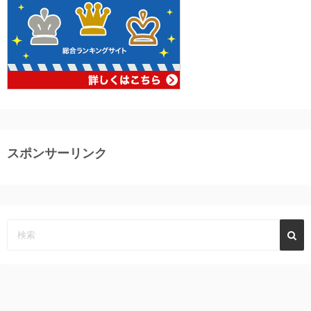
スポンサーリンク