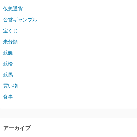
仮想通貨
公営ギャンブル
宝くじ
未分類
競艇
競輪
競馬
買い物
食事
アーカイブ