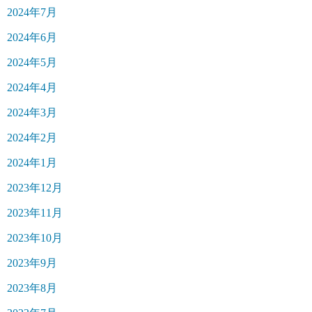
2024年7月
2024年6月
2024年5月
2024年4月
2024年3月
2024年2月
2024年1月
2023年12月
2023年11月
2023年10月
2023年9月
2023年8月