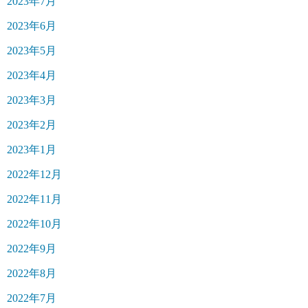
2023年7月
2023年6月
2023年5月
2023年4月
2023年3月
2023年2月
2023年1月
2022年12月
2022年11月
2022年10月
2022年9月
2022年8月
2022年7月