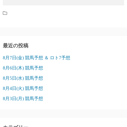
最近の投稿
8月7日(金) 競馬予想 ＆ ロト7予想
8月6日(木) 競馬予想
8月5日(水) 競馬予想
8月4日(火) 競馬予想
8月3日(月) 競馬予想