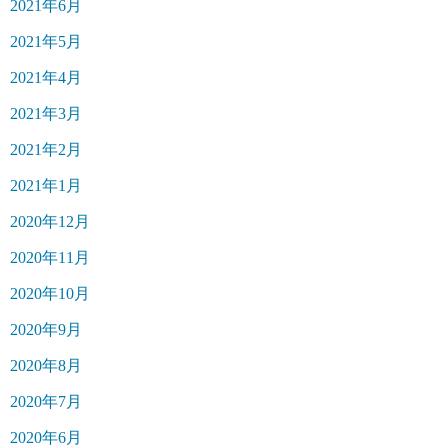
2021年6月
2021年5月
2021年4月
2021年3月
2021年2月
2021年1月
2020年12月
2020年11月
2020年10月
2020年9月
2020年8月
2020年7月
2020年6月