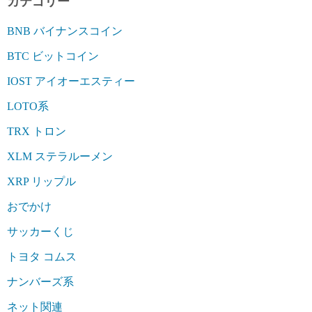
カテゴリー
BNB バイナンスコイン
BTC ビットコイン
IOST アイオーエスティー
LOTO系
TRX トロン
XLM ステラルーメン
XRP リップル
おでかけ
サッカーくじ
トヨタ コムス
ナンバーズ系
ネット関連