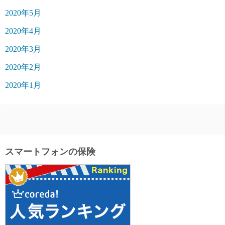
2020年5月
2020年4月
2020年3月
2020年2月
2020年1月
スマートフォンの保険