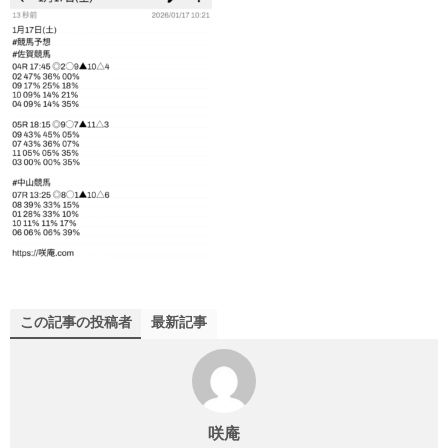
この記事の投稿者
最新記事
咲庵