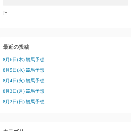
最近の投稿
8月6日(木) 競馬予想
8月5日(水) 競馬予想
8月4日(火) 競馬予想
8月3日(月) 競馬予想
8月2日(日) 競馬予想