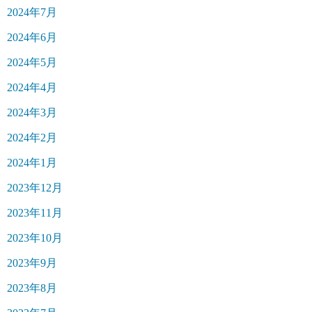
2024年7月
2024年6月
2024年5月
2024年4月
2024年3月
2024年2月
2024年1月
2023年12月
2023年11月
2023年10月
2023年9月
2023年8月