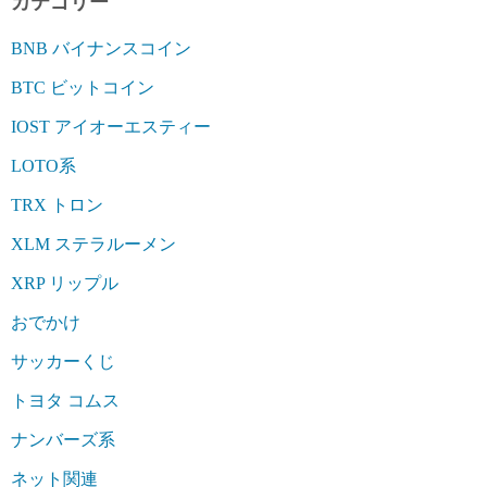
カテゴリー
BNB バイナンスコイン
BTC ビットコイン
IOST アイオーエスティー
LOTO系
TRX トロン
XLM ステラルーメン
XRP リップル
おでかけ
サッカーくじ
トヨタ コムス
ナンバーズ系
ネット関連