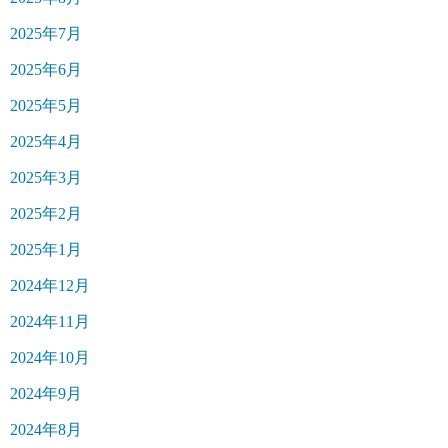
2025年7月
2025年6月
2025年5月
2025年4月
2025年3月
2025年2月
2025年1月
2024年12月
2024年11月
2024年10月
2024年9月
2024年8月