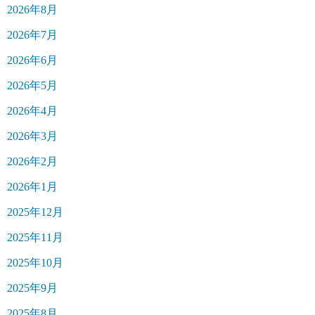
2026年8月
2026年7月
2026年6月
2026年5月
2026年4月
2026年3月
2026年2月
2026年1月
2025年12月
2025年11月
2025年10月
2025年9月
2025年8月