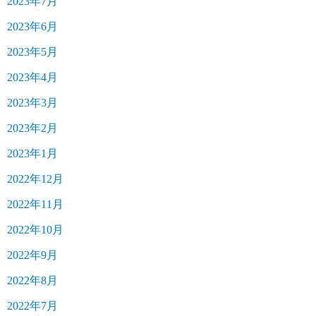
2023年7月
2023年6月
2023年5月
2023年4月
2023年3月
2023年2月
2023年1月
2022年12月
2022年11月
2022年10月
2022年9月
2022年8月
2022年7月