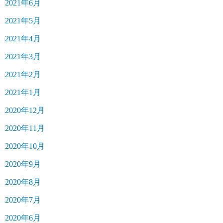
2021年6月
2021年5月
2021年4月
2021年3月
2021年2月
2021年1月
2020年12月
2020年11月
2020年10月
2020年9月
2020年8月
2020年7月
2020年6月