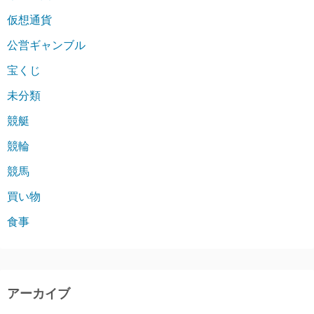
仮想通貨
公営ギャンブル
宝くじ
未分類
競艇
競輪
競馬
買い物
食事
アーカイブ