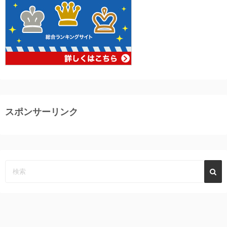
スポンサーリンク