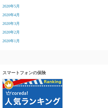
2020年5月
2020年4月
2020年3月
2020年2月
2020年1月
スマートフォンの保険