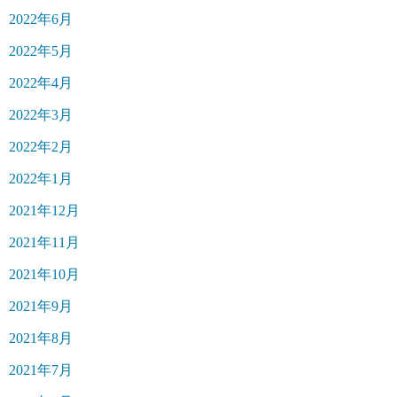
2022年6月
2022年5月
2022年4月
2022年3月
2022年2月
2022年1月
2021年12月
2021年11月
2021年10月
2021年9月
2021年8月
2021年7月