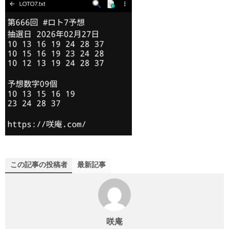
この記事の投稿者
最新記事
咲庵