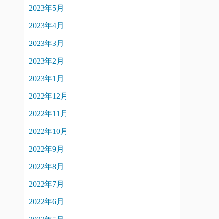
2023年5月
2023年4月
2023年3月
2023年2月
2023年1月
2022年12月
2022年11月
2022年10月
2022年9月
2022年8月
2022年7月
2022年6月