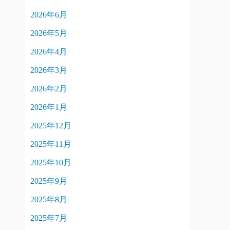
2026年6月
2026年5月
2026年4月
2026年3月
2026年2月
2026年1月
2025年12月
2025年11月
2025年10月
2025年9月
2025年8月
2025年7月