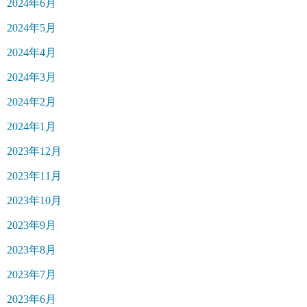
2024年6月
2024年5月
2024年4月
2024年3月
2024年2月
2024年1月
2023年12月
2023年11月
2023年10月
2023年9月
2023年8月
2023年7月
2023年6月