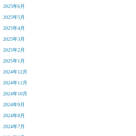
2025年6月
2025年5月
2025年4月
2025年3月
2025年2月
2025年1月
2024年12月
2024年11月
2024年10月
2024年9月
2024年8月
2024年7月