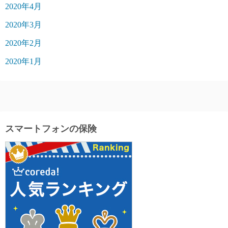
2020年4月
2020年3月
2020年2月
2020年1月
スマートフォンの保険