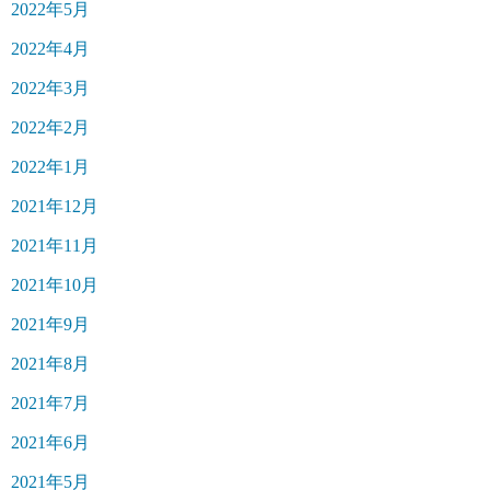
2022年5月
2022年4月
2022年3月
2022年2月
2022年1月
2021年12月
2021年11月
2021年10月
2021年9月
2021年8月
2021年7月
2021年6月
2021年5月