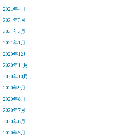
2021年4月
2021年3月
2021年2月
2021年1月
2020年12月
2020年11月
2020年10月
2020年9月
2020年8月
2020年7月
2020年6月
2020年5月