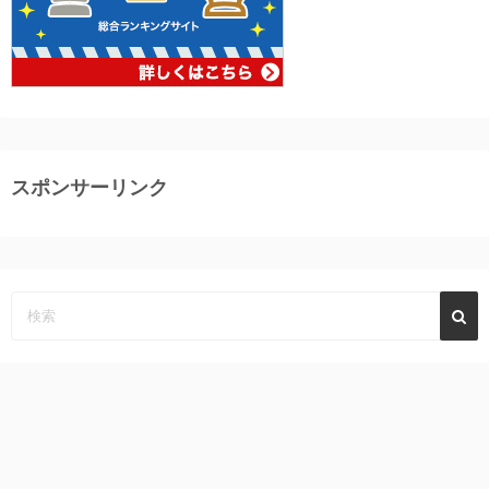
スポンサーリンク