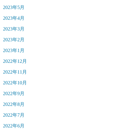
2023年5月
2023年4月
2023年3月
2023年2月
2023年1月
2022年12月
2022年11月
2022年10月
2022年9月
2022年8月
2022年7月
2022年6月