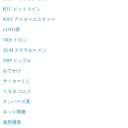
BTC ビットコイン
IOST アイオーエスティー
LOTO系
TRX トロン
XLM ステラルーメン
XRP リップル
おでかけ
サッカーくじ
トヨタ コムス
ナンバーズ系
ネット関連
仮想通貨