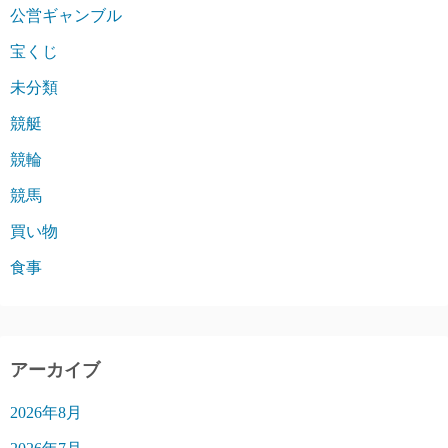
公営ギャンブル
宝くじ
未分類
競艇
競輪
競馬
買い物
食事
アーカイブ
2026年8月