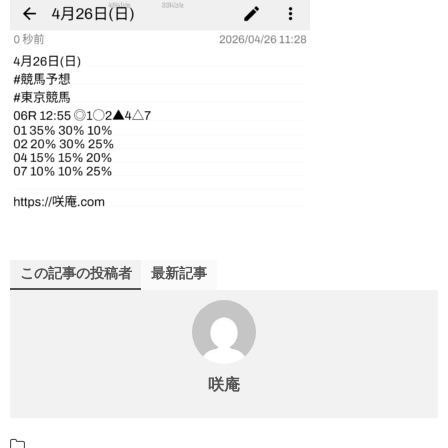
この記事の投稿者
最新記事
咲庵