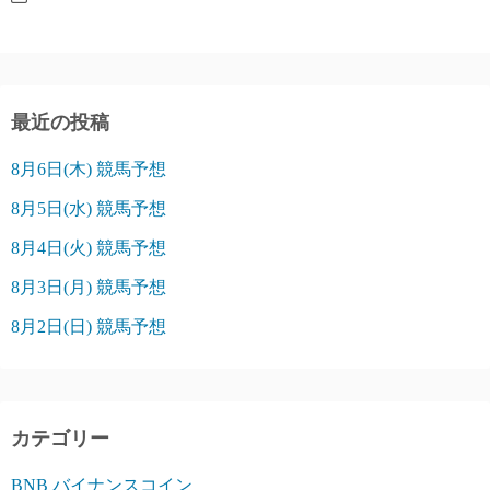
最近の投稿
8月6日(木) 競馬予想
8月5日(水) 競馬予想
8月4日(火) 競馬予想
8月3日(月) 競馬予想
8月2日(日) 競馬予想
カテゴリー
BNB バイナンスコイン