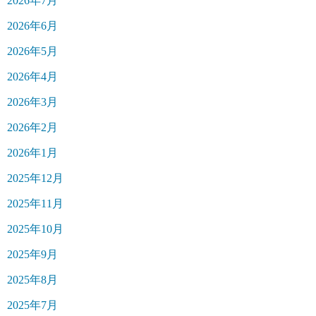
2026年7月
2026年6月
2026年5月
2026年4月
2026年3月
2026年2月
2026年1月
2025年12月
2025年11月
2025年10月
2025年9月
2025年8月
2025年7月