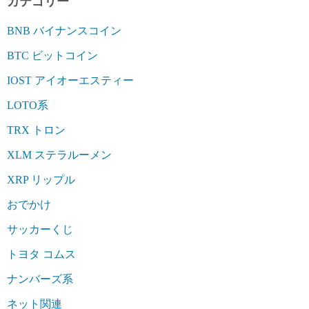
カテゴリー
BNB バイナンスコイン
BTC ビットコイン
IOST アイオーエスティー
LOTO系
TRX トロン
XLM ステラルーメン
XRP リップル
おでかけ
サッカーくじ
トヨタ コムス
ナンバーズ系
ネット関連