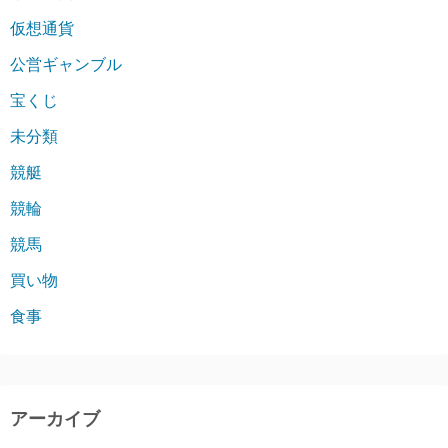
仮想通貨
公営ギャンブル
宝くじ
未分類
競艇
競輪
競馬
買い物
食事
アーカイブ