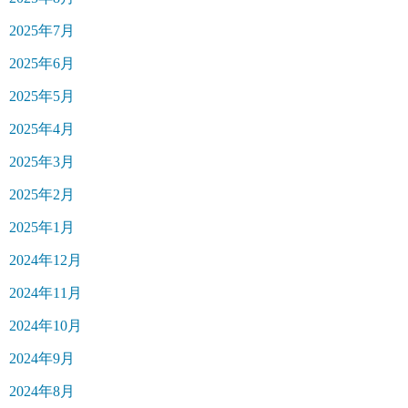
2025年7月
2025年6月
2025年5月
2025年4月
2025年3月
2025年2月
2025年1月
2024年12月
2024年11月
2024年10月
2024年9月
2024年8月