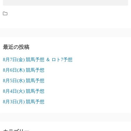
最近の投稿
8月7日(金) 競馬予想 ＆ ロト7予想
8月6日(木) 競馬予想
8月5日(水) 競馬予想
8月4日(火) 競馬予想
8月3日(月) 競馬予想