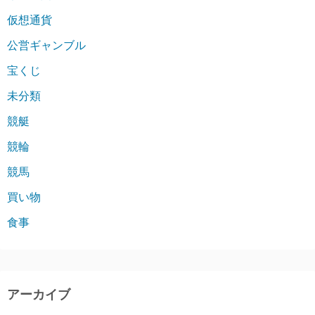
仮想通貨
公営ギャンブル
宝くじ
未分類
競艇
競輪
競馬
買い物
食事
アーカイブ