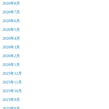
2026年8月
2026年7月
2026年6月
2026年5月
2026年4月
2026年3月
2026年2月
2026年1月
2025年12月
2025年11月
2025年10月
2025年9月
2025年8月