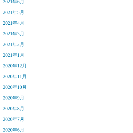
2021年6月
2021年5月
2021年4月
2021年3月
2021年2月
2021年1月
2020年12月
2020年11月
2020年10月
2020年9月
2020年8月
2020年7月
2020年6月