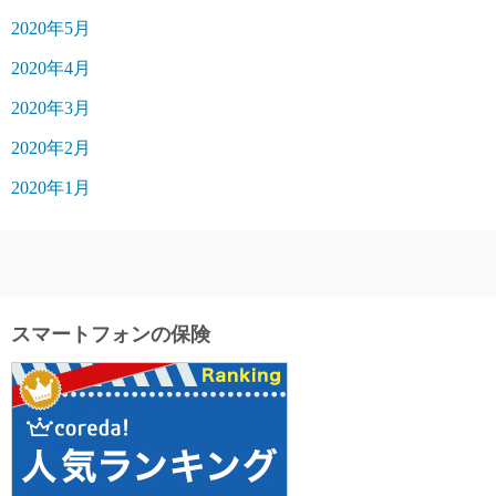
2020年5月
2020年4月
2020年3月
2020年2月
2020年1月
スマートフォンの保険