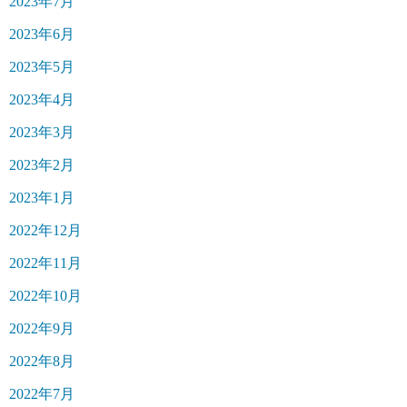
2023年7月
2023年6月
2023年5月
2023年4月
2023年3月
2023年2月
2023年1月
2022年12月
2022年11月
2022年10月
2022年9月
2022年8月
2022年7月