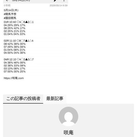
この記事の投稿者
最新記事
咲庵