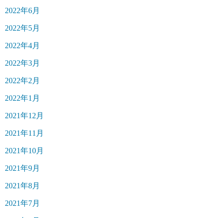
2022年6月
2022年5月
2022年4月
2022年3月
2022年2月
2022年1月
2021年12月
2021年11月
2021年10月
2021年9月
2021年8月
2021年7月