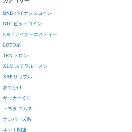
カテゴリー
BNB バイナンスコイン
BTC ビットコイン
IOST アイオーエスティー
LOTO系
TRX トロン
XLM ステラルーメン
XRP リップル
おでかけ
サッカーくじ
トヨタ コムス
ナンバーズ系
ネット関連