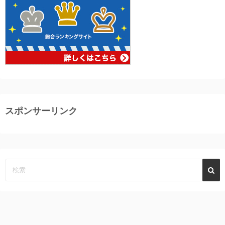
スポンサーリンク