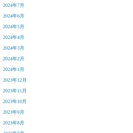
2024年7月
2024年6月
2024年5月
2024年4月
2024年3月
2024年2月
2024年1月
2023年12月
2023年11月
2023年10月
2023年9月
2023年8月