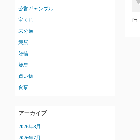
公営ギャンブル
宝くじ
未分類
競艇
競輪
競馬
買い物
食事
アーカイブ
2026年8月
2026年7月