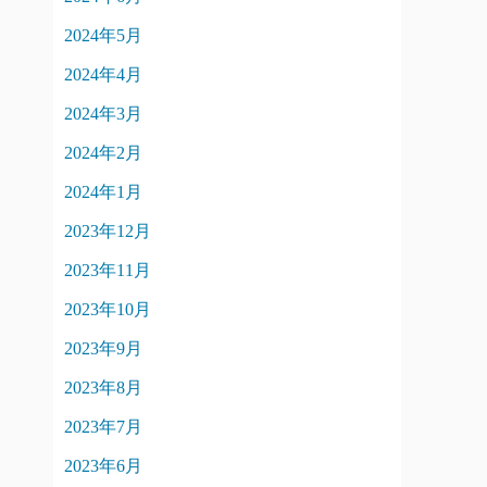
2024年5月
2024年4月
2024年3月
2024年2月
2024年1月
2023年12月
2023年11月
2023年10月
2023年9月
2023年8月
2023年7月
2023年6月