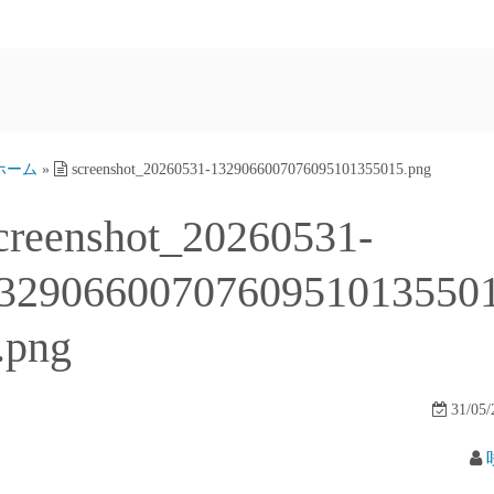
ホーム
»
screenshot_20260531-1329066007076095101355015.png
creenshot_20260531-
3290660070760951013550
.png
31/05/