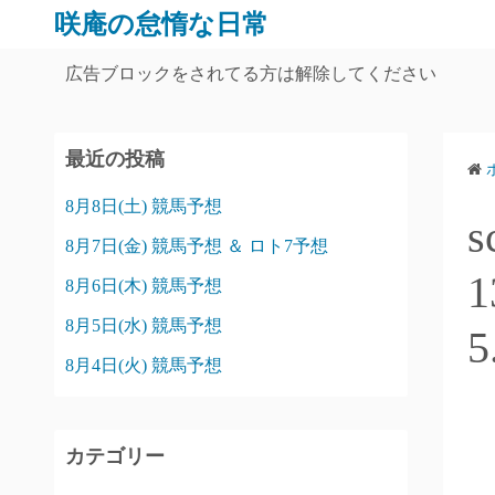
コ
咲庵の怠惰な日常
ン
テ
広告ブロックをされてる方は解除してください
ン
ツ
へ
最近の投稿
ス
8月8日(土) 競馬予想
キ
s
ッ
8月7日(金) 競馬予想 ＆ ロト7予想
プ
1
8月6日(木) 競馬予想
8月5日(水) 競馬予想
5
8月4日(火) 競馬予想
カテゴリー