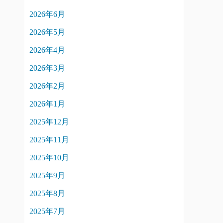
2026年6月
2026年5月
2026年4月
2026年3月
2026年2月
2026年1月
2025年12月
2025年11月
2025年10月
2025年9月
2025年8月
2025年7月