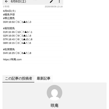
この記事の投稿者
最新記事
咲庵