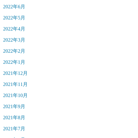
2022年6月
2022年5月
2022年4月
2022年3月
2022年2月
2022年1月
2021年12月
2021年11月
2021年10月
2021年9月
2021年8月
2021年7月