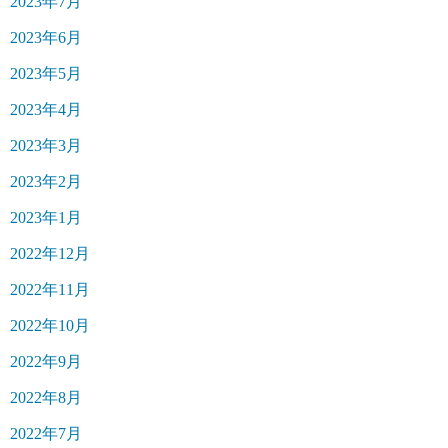
2023年7月
2023年6月
2023年5月
2023年4月
2023年3月
2023年2月
2023年1月
2022年12月
2022年11月
2022年10月
2022年9月
2022年8月
2022年7月