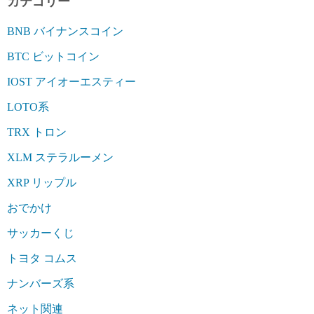
カテゴリー
BNB バイナンスコイン
BTC ビットコイン
IOST アイオーエスティー
LOTO系
TRX トロン
XLM ステラルーメン
XRP リップル
おでかけ
サッカーくじ
トヨタ コムス
ナンバーズ系
ネット関連