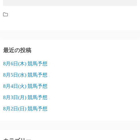
最近の投稿
8月6日(木) 競馬予想
8月5日(水) 競馬予想
8月4日(火) 競馬予想
8月3日(月) 競馬予想
8月2日(日) 競馬予想