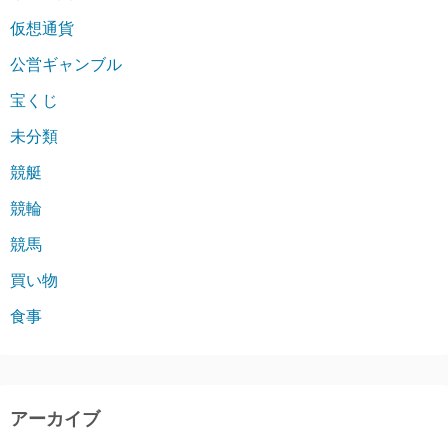
仮想通貨
公営ギャンブル
宝くじ
未分類
競艇
競輪
競馬
買い物
食事
アーカイブ