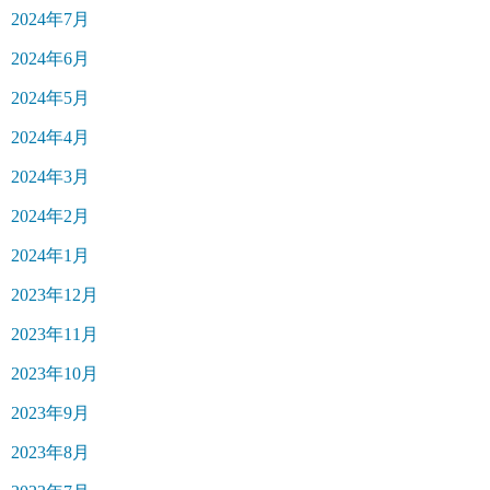
2024年7月
2024年6月
2024年5月
2024年4月
2024年3月
2024年2月
2024年1月
2023年12月
2023年11月
2023年10月
2023年9月
2023年8月