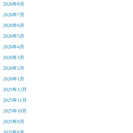
2026年8月
2026年7月
2026年6月
2026年5月
2026年4月
2026年3月
2026年2月
2026年1月
2025年12月
2025年11月
2025年10月
2025年9月
2025年8月