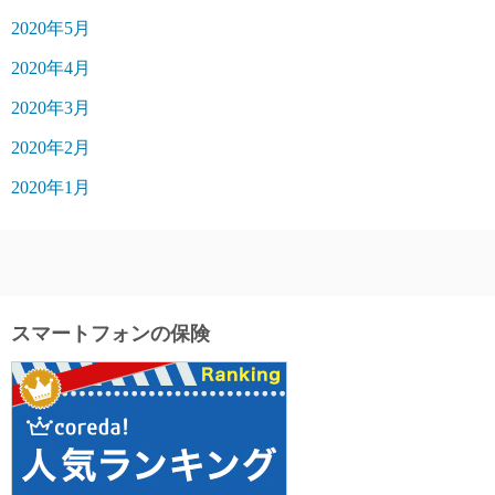
2020年5月
2020年4月
2020年3月
2020年2月
2020年1月
スマートフォンの保険