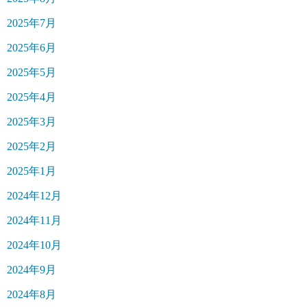
2025年7月
2025年6月
2025年5月
2025年4月
2025年3月
2025年2月
2025年1月
2024年12月
2024年11月
2024年10月
2024年9月
2024年8月