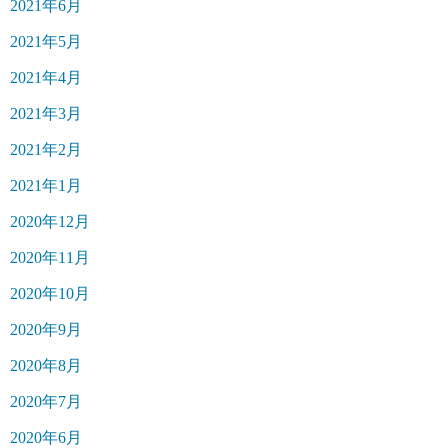
2021年6月
2021年5月
2021年4月
2021年3月
2021年2月
2021年1月
2020年12月
2020年11月
2020年10月
2020年9月
2020年8月
2020年7月
2020年6月