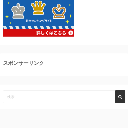
スポンサーリンク