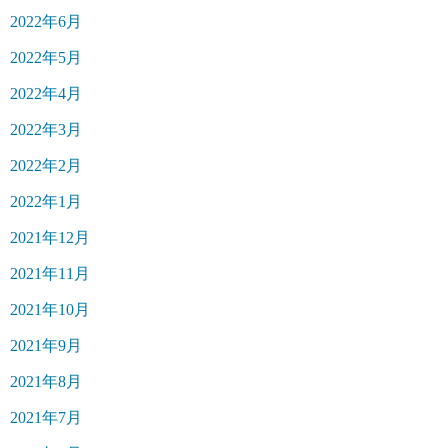
2022年6月
2022年5月
2022年4月
2022年3月
2022年2月
2022年1月
2021年12月
2021年11月
2021年10月
2021年9月
2021年8月
2021年7月