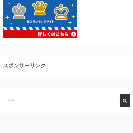
スポンサーリンク