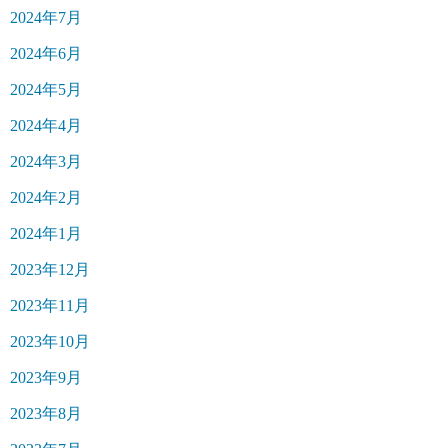
2024年7月
2024年6月
2024年5月
2024年4月
2024年3月
2024年2月
2024年1月
2023年12月
2023年11月
2023年10月
2023年9月
2023年8月