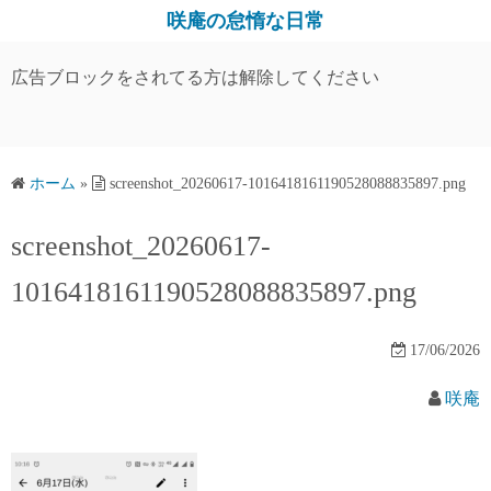
コ
咲庵の怠惰な日常
ン
テ
広告ブロックをされてる方は解除してください
ン
ツ
へ
ス
ホーム
»
screenshot_20260617-1016418161190528088835897.png
キ
screenshot_20260617-
ッ
プ
1016418161190528088835897.png
17/06/2026
咲庵