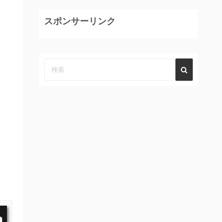
スポンサーリンク