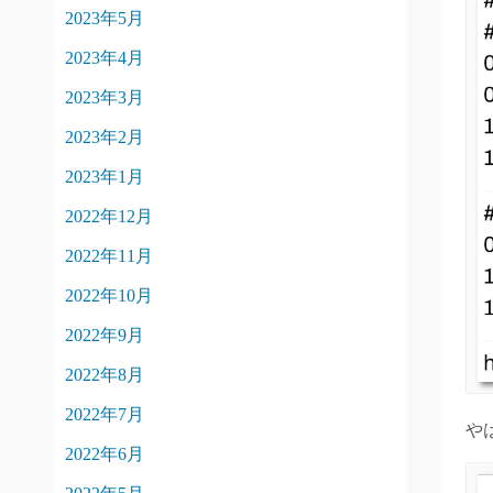
2023年5月
2023年4月
2023年3月
2023年2月
2023年1月
2022年12月
2022年11月
2022年10月
2022年9月
2022年8月
2022年7月
や
2022年6月