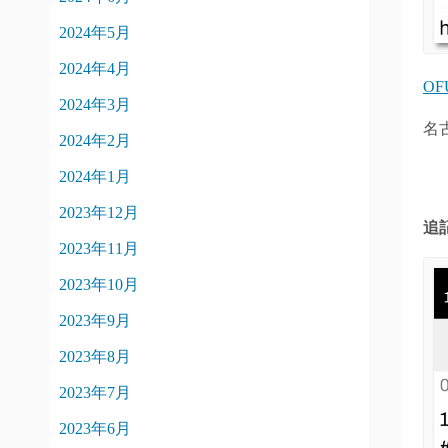
2024年5月
2024年4月
O
2024年3月
名
2024年2月
2024年1月
2023年12月
追記
2023年11月
2023年10月
2023年9月
2023年8月
2023年7月
2023年6月