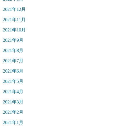
2021年12月
2021年11月
2021年10月
2021年9月
2021年8月
2021年7月
2021年6月
2021年5月
2021年4月
2021年3月
2021年2月
2021年1月