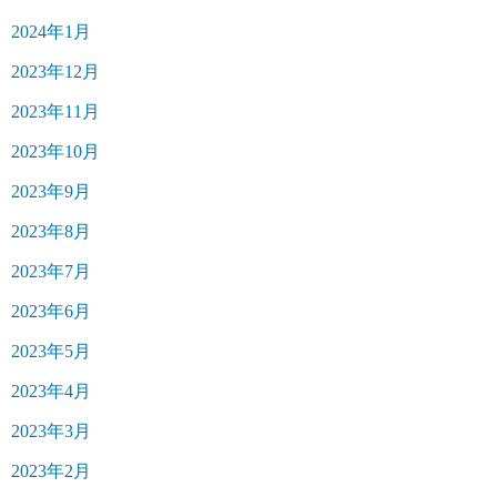
2024年1月
2023年12月
2023年11月
2023年10月
2023年9月
2023年8月
2023年7月
2023年6月
2023年5月
2023年4月
2023年3月
2023年2月