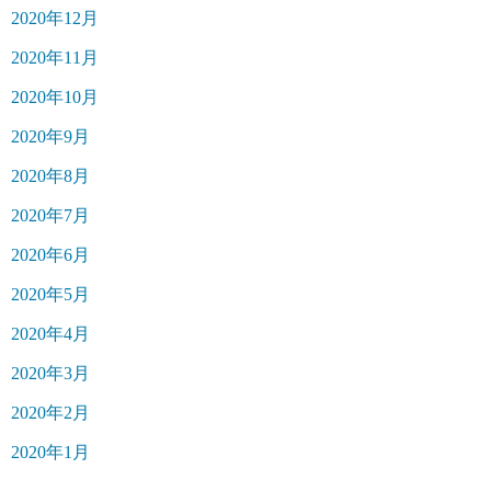
2020年12月
2020年11月
2020年10月
2020年9月
2020年8月
2020年7月
2020年6月
2020年5月
2020年4月
2020年3月
2020年2月
2020年1月