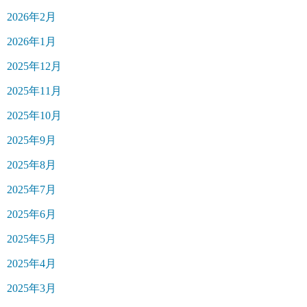
2026年2月
2026年1月
2025年12月
2025年11月
2025年10月
2025年9月
2025年8月
2025年7月
2025年6月
2025年5月
2025年4月
2025年3月