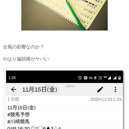
台風の影響なのか？
やはり偏頭痛がヤバい