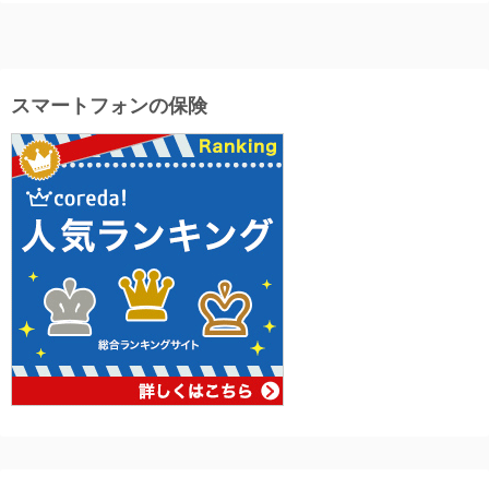
スマートフォンの保険