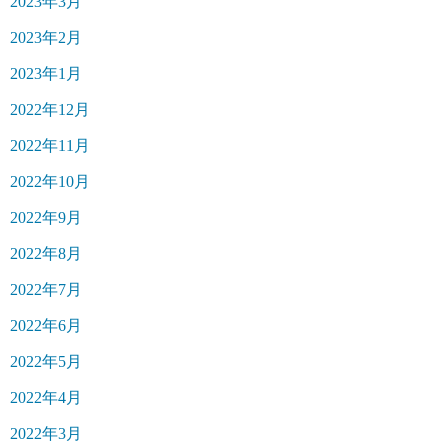
2023年3月
2023年2月
2023年1月
2022年12月
2022年11月
2022年10月
2022年9月
2022年8月
2022年7月
2022年6月
2022年5月
2022年4月
2022年3月