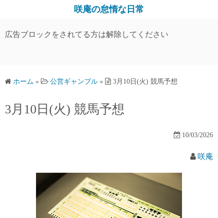
コ
咲庵の怠惰な日常
ン
テ
広告ブロックをされてる方は解除してください
ン
ツ
へ
ス
ホーム
»
公営ギャンブル
»
3月10日(火) 競馬予想
キ
3月10日(火) 競馬予想
ッ
プ
10/03/2026
咲庵