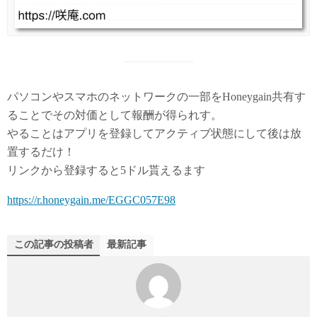
パソコンやスマホのネットワークの一部をHoneygain共有す
ることでその対価として報酬が得られす。
やることはアプリを登録してアクティブ状態にして後は放
置するだけ！
リンクから登録すると5ドル貰えるます
https://r.honeygain.me/EGGC057E98
この記事の投稿者
最新記事