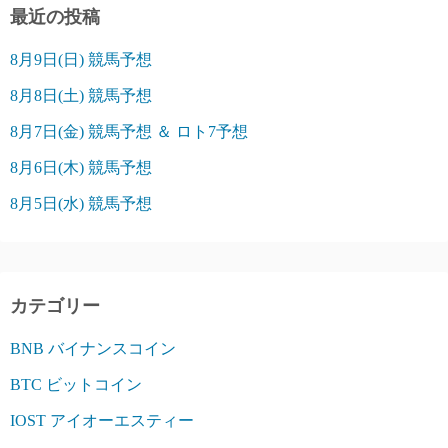
最近の投稿
8月9日(日) 競馬予想
8月8日(土) 競馬予想
8月7日(金) 競馬予想 ＆ ロト7予想
8月6日(木) 競馬予想
8月5日(水) 競馬予想
カテゴリー
BNB バイナンスコイン
BTC ビットコイン
IOST アイオーエスティー