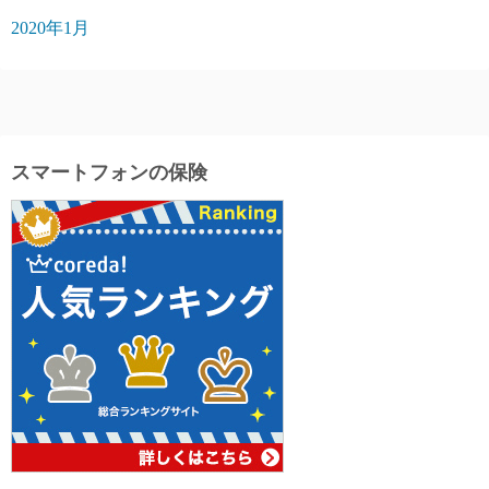
2020年1月
スマートフォンの保険