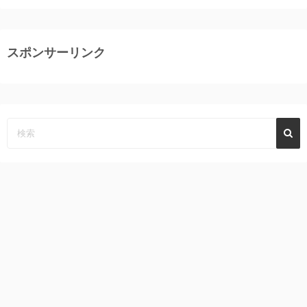
スポンサーリンク