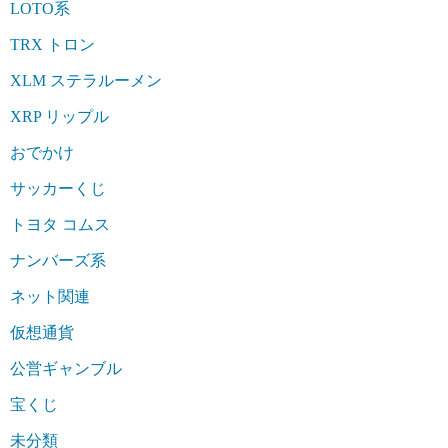
LOTO系
TRX トロン
XLM ステラルーメン
XRP リップル
おでかけ
サッカーくじ
トヨタ コムス
ナンバーズ系
ネット関連
仮想通貨
公営ギャンブル
宝くじ
未分類