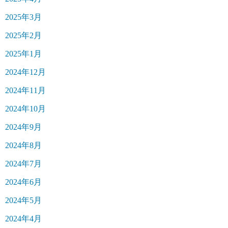
2025年3月
2025年2月
2025年1月
2024年12月
2024年11月
2024年10月
2024年9月
2024年8月
2024年7月
2024年6月
2024年5月
2024年4月