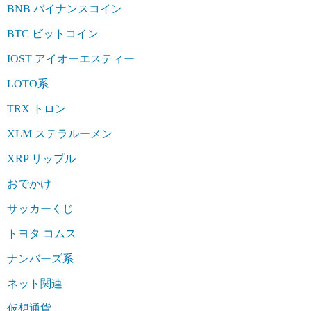
BNB バイナンスコイン
BTC ビットコイン
IOST アイオーエスティー
LOTO系
TRX トロン
XLM ステラルーメン
XRP リップル
おでかけ
サッカーくじ
トヨタ コムス
ナンバーズ系
ネット関連
仮想通貨