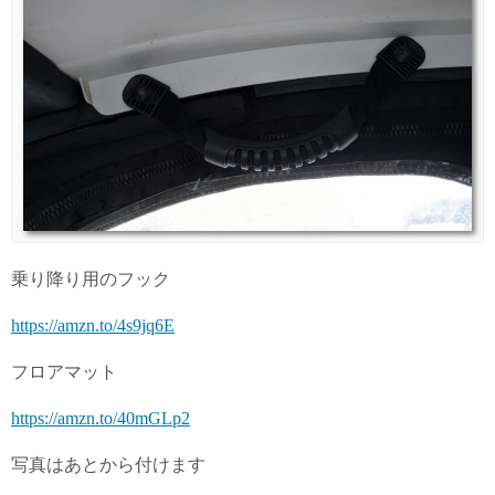
乗り降り用のフック
https://amzn.to/4s9jq6E
フロアマット
https://amzn.to/40mGLp2
写真はあとから付けます