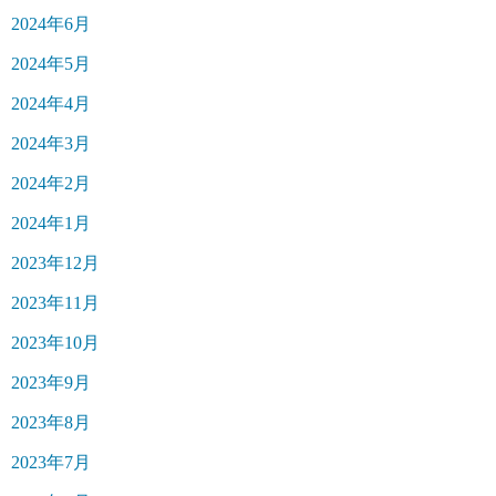
2024年6月
2024年5月
2024年4月
2024年3月
2024年2月
2024年1月
2023年12月
2023年11月
2023年10月
2023年9月
2023年8月
2023年7月