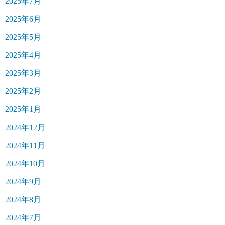
2025年7月
2025年6月
2025年5月
2025年4月
2025年3月
2025年2月
2025年1月
2024年12月
2024年11月
2024年10月
2024年9月
2024年8月
2024年7月