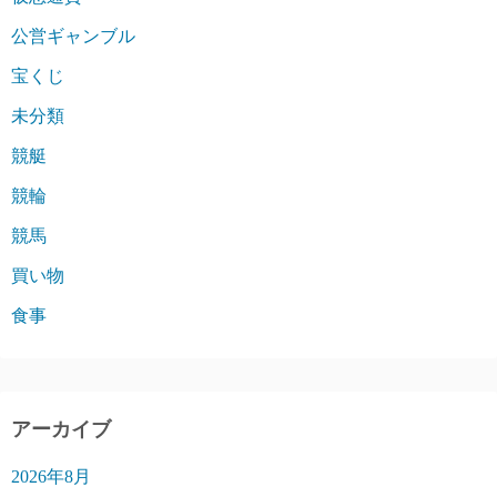
公営ギャンブル
宝くじ
未分類
競艇
競輪
競馬
買い物
食事
アーカイブ
2026年8月