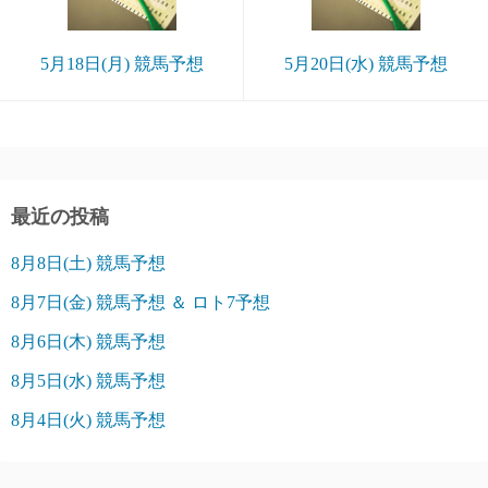
5月18日(月) 競馬予想
5月20日(水) 競馬予想
最近の投稿
8月8日(土) 競馬予想
8月7日(金) 競馬予想 ＆ ロト7予想
8月6日(木) 競馬予想
8月5日(水) 競馬予想
8月4日(火) 競馬予想