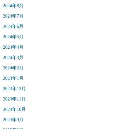
2024年8月
2024年7月
2024年6月
2024年5月
2024年4月
2024年3月
2024年2月
2024年1月
2023年12月
2023年11月
2023年10月
2023年9月