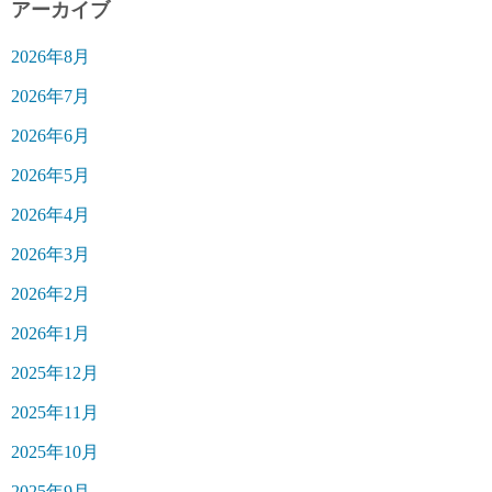
アーカイブ
2026年8月
2026年7月
2026年6月
2026年5月
2026年4月
2026年3月
2026年2月
2026年1月
2025年12月
2025年11月
2025年10月
2025年9月