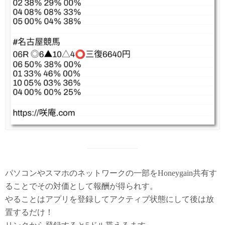
パソコンやスマホのネットワークの一部をHoneygain共有す
ることでその対価として報酬が得られす。
やることはアプリを登録してアクティブ状態にして後は放
置するだけ！