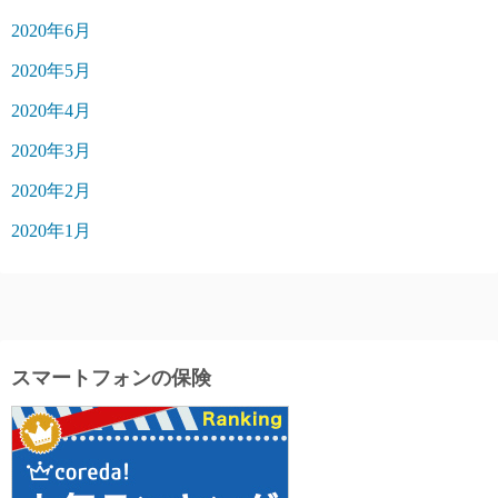
2020年6月
2020年5月
2020年4月
2020年3月
2020年2月
2020年1月
スマートフォンの保険