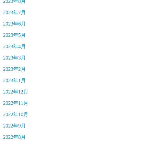
2023年8月
2023年7月
2023年6月
2023年5月
2023年4月
2023年3月
2023年2月
2023年1月
2022年12月
2022年11月
2022年10月
2022年9月
2022年8月