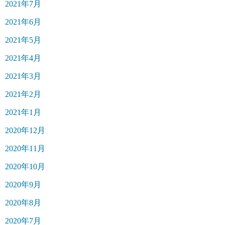
2021年7月
2021年6月
2021年5月
2021年4月
2021年3月
2021年2月
2021年1月
2020年12月
2020年11月
2020年10月
2020年9月
2020年8月
2020年7月