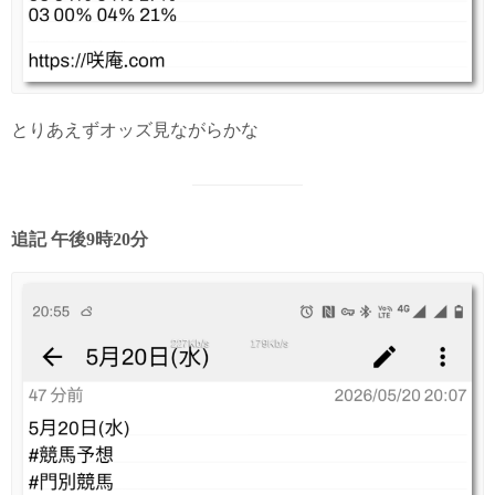
とりあえずオッズ見ながらかな
追記 午後9時20分