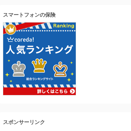
スマートフォンの保険
スポンサーリンク