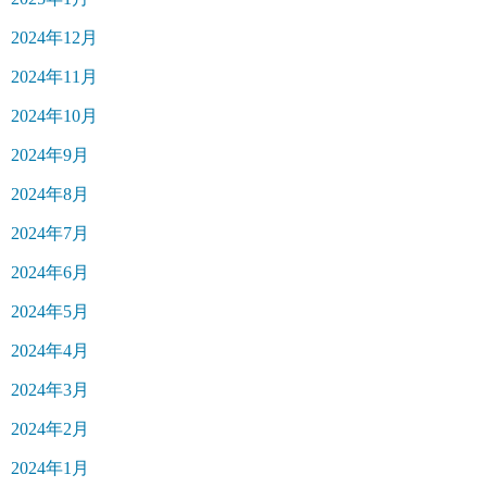
2024年12月
2024年11月
2024年10月
2024年9月
2024年8月
2024年7月
2024年6月
2024年5月
2024年4月
2024年3月
2024年2月
2024年1月