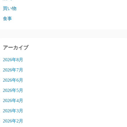
買い物
食事
アーカイブ
2026年8月
2026年7月
2026年6月
2026年5月
2026年4月
2026年3月
2026年2月