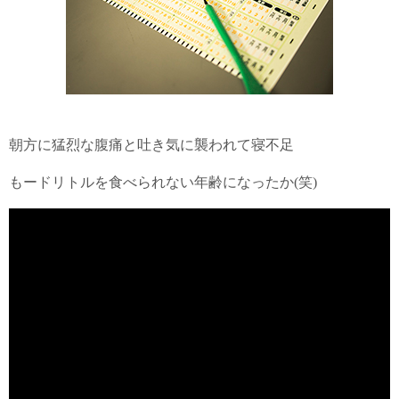
朝方に猛烈な腹痛と吐き気に襲われて寝不足
もードリトルを食べられない年齢になったか(笑)