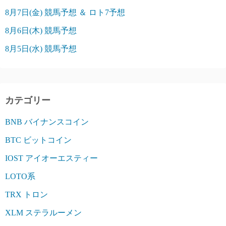
8月7日(金) 競馬予想 ＆ ロト7予想
8月6日(木) 競馬予想
8月5日(水) 競馬予想
カテゴリー
BNB バイナンスコイン
BTC ビットコイン
IOST アイオーエスティー
LOTO系
TRX トロン
XLM ステラルーメン