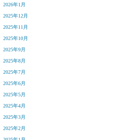
2026年1月
2025年12月
2025年11月
2025年10月
2025年9月
2025年8月
2025年7月
2025年6月
2025年5月
2025年4月
2025年3月
2025年2月
2025年1月