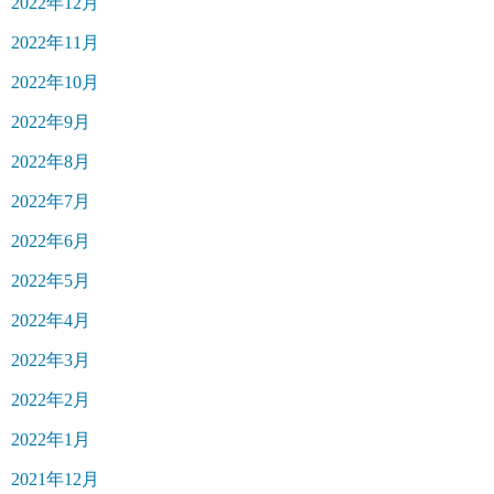
2022年12月
2022年11月
2022年10月
2022年9月
2022年8月
2022年7月
2022年6月
2022年5月
2022年4月
2022年3月
2022年2月
2022年1月
2021年12月