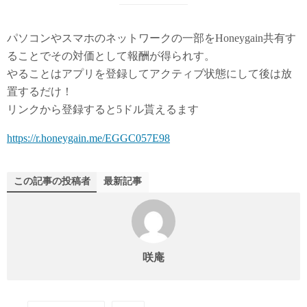
パソコンやスマホのネットワークの一部をHoneygain共有す
ることでその対価として報酬が得られす。
やることはアプリを登録してアクティブ状態にして後は放
置するだけ！
リンクから登録すると5ドル貰えるます
https://r.honeygain.me/EGGC057E98
この記事の投稿者
最新記事
咲庵