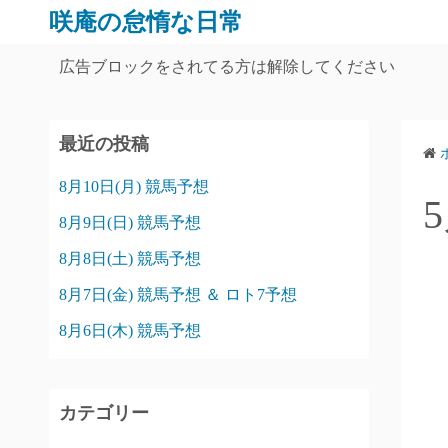
コ
咲庵の怠惰な日常
ン
テ
広告ブロックをされてる方は解除してください
ン
ツ
へ
最近の投稿
ス
8月10日(月) 競馬予想
キ
ッ
8月9日(日) 競馬予想
プ
8月8日(土) 競馬予想
8月7日(金) 競馬予想 ＆ ロト7予想
8月6日(木) 競馬予想
カテゴリー