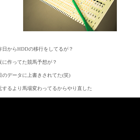
昨日からHDDの移行をしてるが？
夜に作ってた競馬予想が？
日のデータに上書きされてた(笑)
元するより馬場変わってるからやり直した