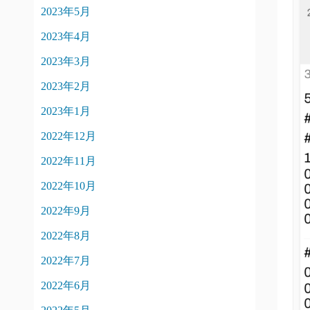
2023年5月
2023年4月
2023年3月
2023年2月
2023年1月
2022年12月
2022年11月
2022年10月
2022年9月
2022年8月
2022年7月
2022年6月