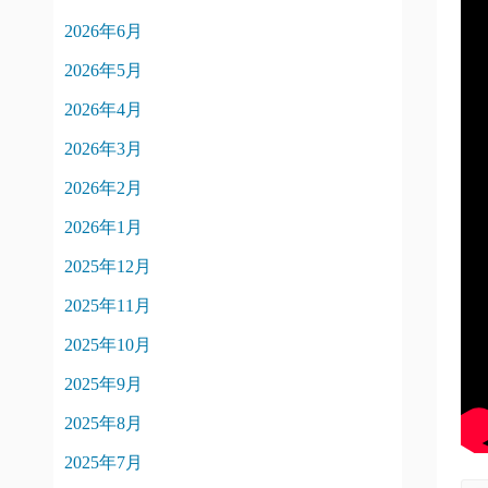
2026年6月
2026年5月
2026年4月
2026年3月
2026年2月
2026年1月
2025年12月
2025年11月
2025年10月
2025年9月
2025年8月
2025年7月