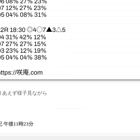
りあえず様子見ながら
 午後11時23分