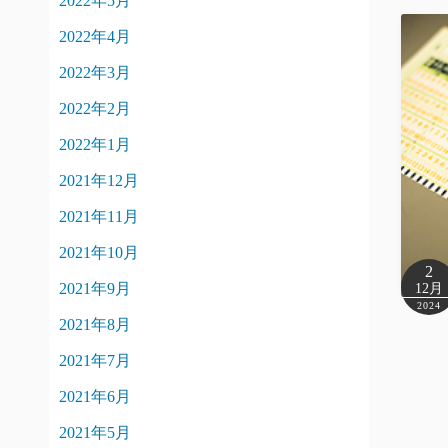
2022年5月
2022年4月
2022年3月
2022年2月
2022年1月
2021年12月
2021年11月
2021年10月
2
2021年9月
12月
2024
2021年8月
投
2021年7月
稿
2021年6月
ナ
2021年5月