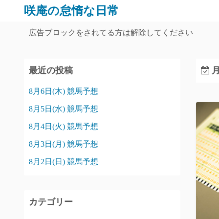
コ
咲庵の怠惰な日常
ン
テ
広告ブロックをされてる方は解除してください
ン
ツ
へ
最近の投稿
月
ス
8月6日(木) 競馬予想
キ
ッ
8月5日(水) 競馬予想
プ
8月4日(火) 競馬予想
8月3日(月) 競馬予想
8月2日(日) 競馬予想
カテゴリー