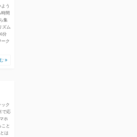
いよう
る時間
から集
ゴリズム
36分
ワーク
読む
ラック
Eで応
スマホ
ること
とは