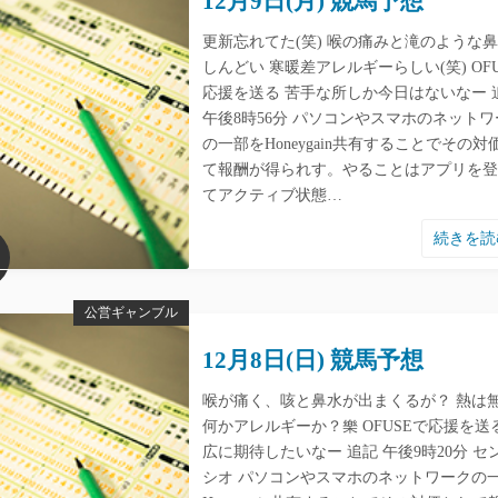
12月9日(月) 競馬予想
更新忘れてた(笑) 喉の痛みと滝のような
しんどい 寒暖差アレルギーらしい(笑) OF
応援を送る 苦手な所しか今日はないなー 
午後8時56分 パソコンやスマホのネットワ
の一部をHoneygain共有することでその対
て報酬が得られす。やることはアプリを登
てアクティブ状態…
続きを
公営ギャンブル
12月8日(日) 競馬予想
喉が痛く、咳と鼻水が出まくるが？ 熱は
何かアレルギーか？樂 OFUSEで応援を送
広に期待したいなー 追記 午後9時20分 セ
シオ パソコンやスマホのネットワークの