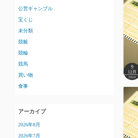
公営ギャンブル
宝くじ
未分類
競艇
競輪
競馬
9
12月
買い物
2024
食事
アーカイブ
2026年8月
2026年7月