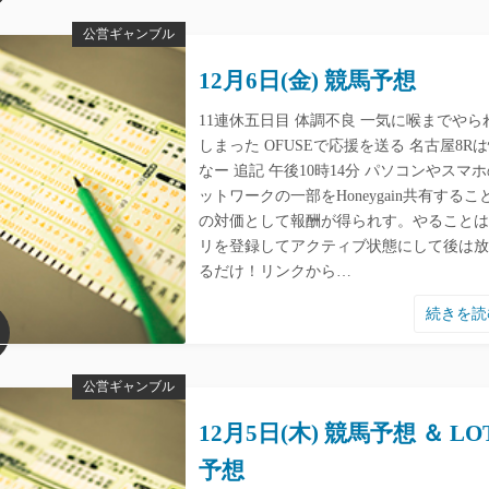
公営ギャンブル
12月6日(金) 競馬予想
11連休五日目 体調不良 一気に喉までやら
しまった OFUSEで応援を送る 名古屋8R
なー 追記 午後10時14分 パソコンやスマ
ットワークの一部をHoneygain共有するこ
の対価として報酬が得られす。やることは
リを登録してアクティブ状態にして後は放
るだけ！リンクから…
続きを
公営ギャンブル
12月5日(木) 競馬予想 ＆ LO
予想