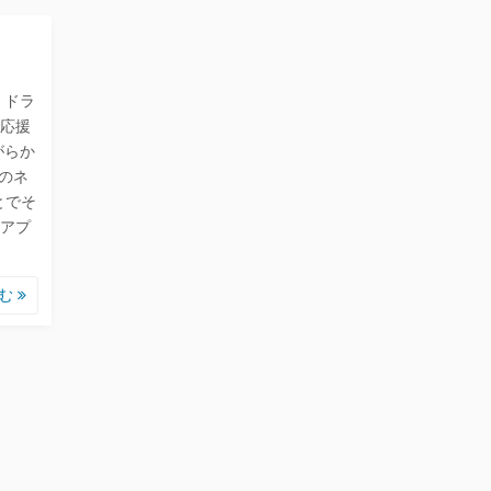
 ドラ
で応援
がらか
ホのネ
とでそ
アプ
読む